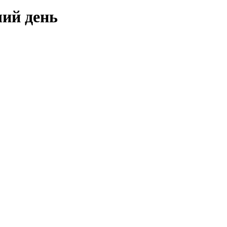
чий день