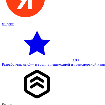
Яндекс
3.93
Разработчик на С++ в группу пешеходной и транспортной нав
Senior