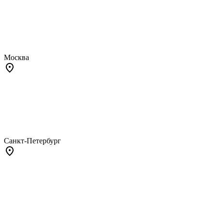
Москва
Санкт-Петербург