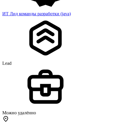
ИТ Лид команды разработки (java)
Lead
Можно удалённо