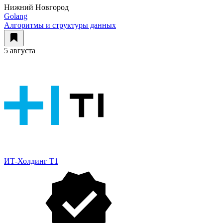
Нижний Новгород
Golang
Алгоритмы и структуры данных
5 августа
ИТ-Холдинг Т1