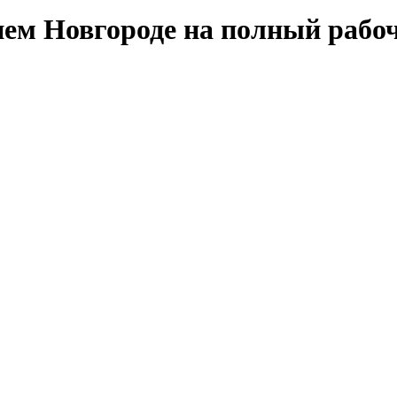
ем Новгороде на полный рабо