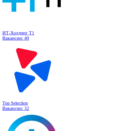
ИТ-Холдинг Т1
Вакансии:
49
Top Selection
Вакансии:
32