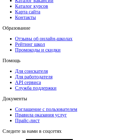
Каталог вакансий
Каталог курсов
Карта сайта
Контакты
Образование
Отзывы об онлайн-школах
Рейтинг школ
Промокоды и скидки
Помощь
Для соискателя
Для работодателя
API сервиса
Служба поддержки
Документы
Соглашение с пользователем
Правила оказания услуг
Прайс-лист
Следите за нами в соцсетях