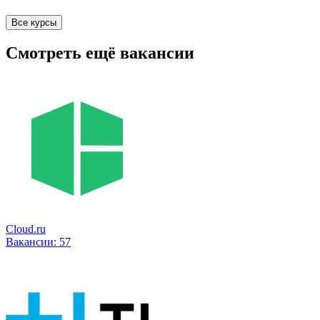
Все курсы
Смотреть ещё вакансии
Cloud.ru
Вакансии:
57