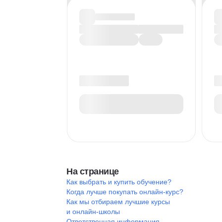
На странице
Как выбрать и купить обучение?
Когда лучше покупать онлайн-курс?
Как мы отбираем лучшие курсы
и онлайн-школы
Ответственная информация