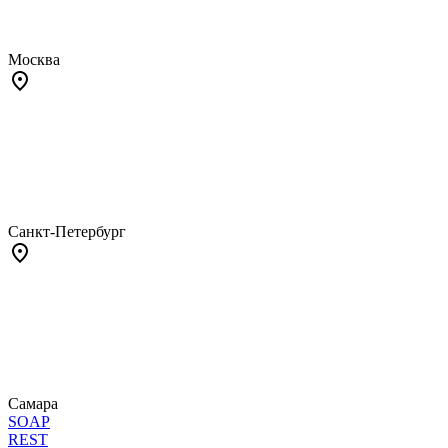
Москва
Санкт-Петербург
Самара
SOAP
REST