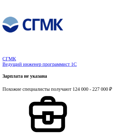
СГМК
Ведущий инженер программист 1С
Зарплата не указана
Похожие специалисты получают 124 000 - 227 000 ₽