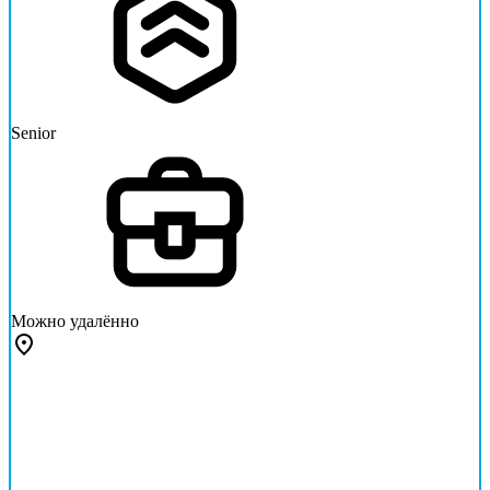
Senior
Можно удалённо