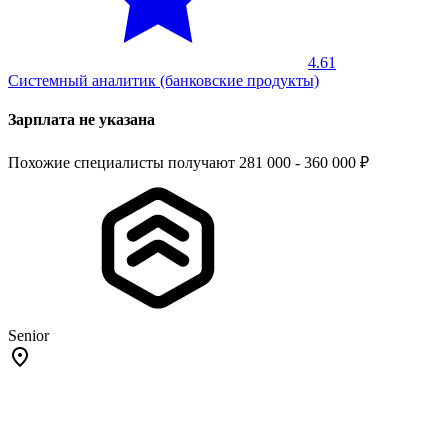
4.61
Системный аналитик (банковские продукты)
Зарплата не указана
Похожие специалисты получают 281 000 - 360 000 ₽
Senior