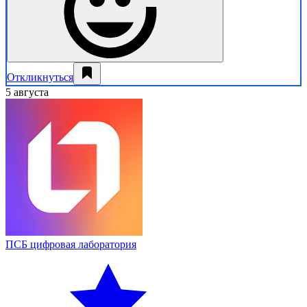
Откликнуться
5 августа
ПСБ цифровая лаборатория