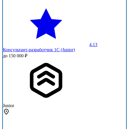
4.13
Консультант-разработчик 1С (Junior)
до 150 000 ₽
Junior