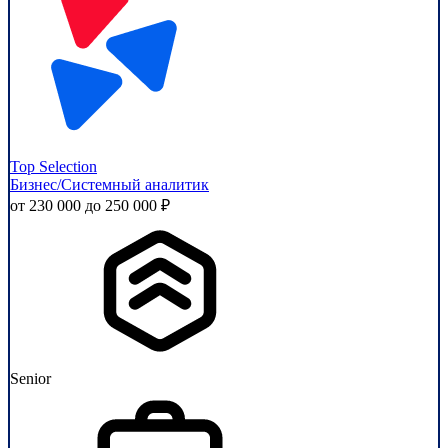
Top Selection
Бизнес/Системный аналитик
от 230 000 до 250 000 ₽
Senior