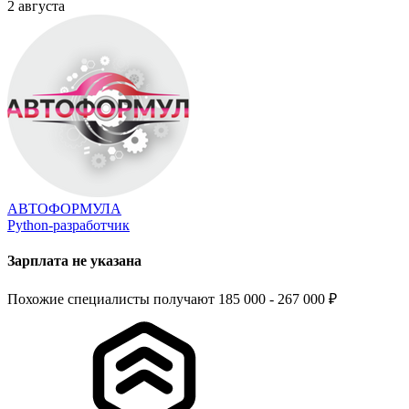
2 августа
АВТОФОРМУЛА
Python-разработчик
Зарплата не указана
Похожие специалисты получают 185 000 - 267 000 ₽