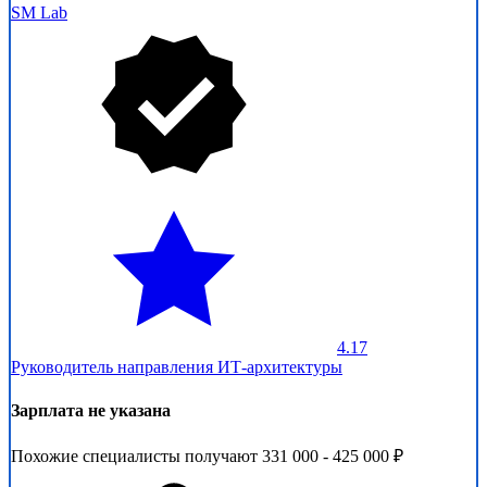
SM Lab
4.17
Руководитель направления ИТ-архитектуры
Зарплата не указана
Похожие специалисты получают 331 000 - 425 000 ₽