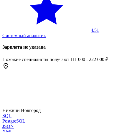
4.51
Системный аналитик
Зарплата не указана
Похожие специалисты получают 111 000 - 222 000 ₽
Нижний Новгород
SQL
PostgreSQL
JSON
XML