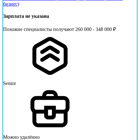
бизнес)
Зарплата не указана
Похожие специалисты получают 260 000 - 348 000 ₽
Senior
Можно удалённо