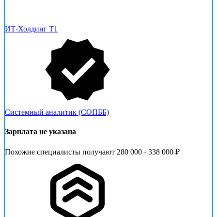
ИТ-Холдинг Т1
Системный аналитик (СОПББ)
Зарплата не указана
Похожие специалисты получают 280 000 - 338 000 ₽