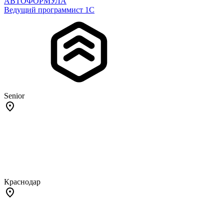
АВТОФОРМУЛА
Ведущий программист 1С
Senior
Краснодар