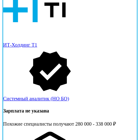
ИТ-Холдинг Т1
Системный аналитик (НО БО)
Зарплата не указана
Похожие специалисты получают 280 000 - 338 000 ₽