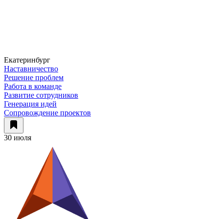
Екатеринбург
Наставничество
Решение проблем
Работа в команде
Развитие сотрудников
Генерация идей
Сопровождение проектов
30 июля