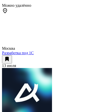
Можно удалённо
Москва
Разработка под 1С
13 июля