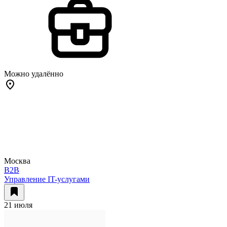
Можно удалённо
Москва
B2B
Управление IT-услугами
21 июля