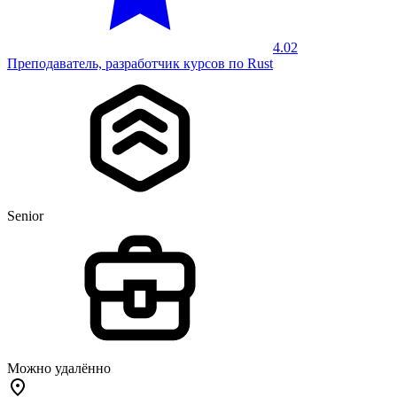
4.02
Преподаватель, разработчик курсов по Rust
Senior
Можно удалённо