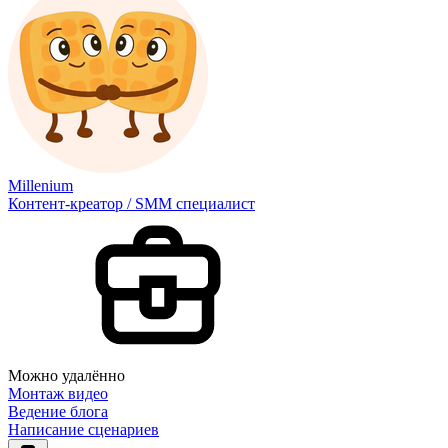
Millenium
Контент-креатор / SMM специалист
Можно удалённо
Монтаж видео
Ведение блога
Написание сценариев