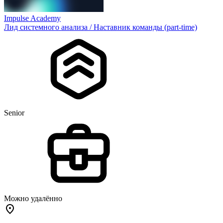
Impulse Academy
Лид системного анализа / Наставник команды (part-time)
Senior
Можно удалённо