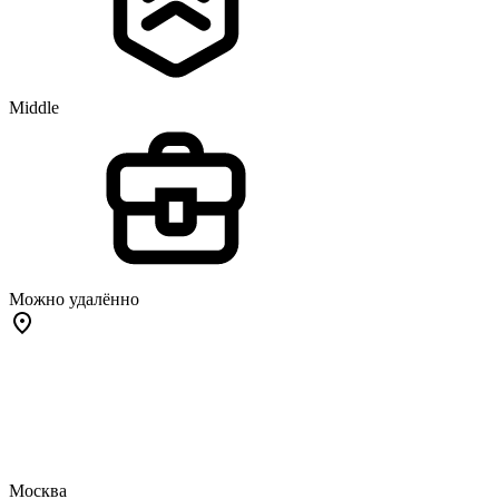
Middle
Можно удалённо
Москва