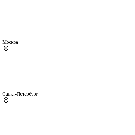
Москва
Санкт-Петербург