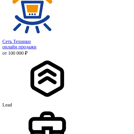
Сеть Техники
онлайн продажи
от 100 000 ₽
Lead