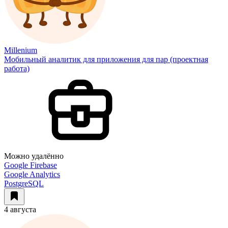
Millenium
Мобильный аналитик для приложения для пар (проектная
работа)
Можно удалённо
Google Firebase
Google Analytics
PostgreSQL
4 августа