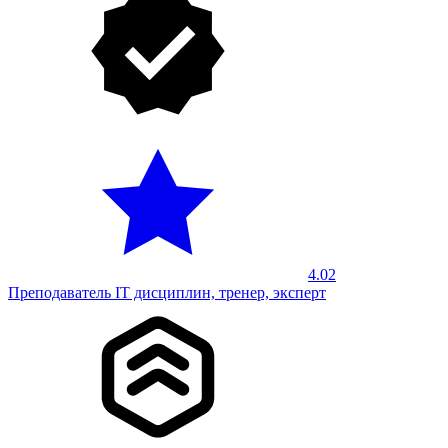
4.02
Преподаватель IT дисциплин, тренер, эксперт