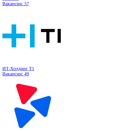
Вакансии:
57
ИТ-Холдинг Т1
Вакансии:
49