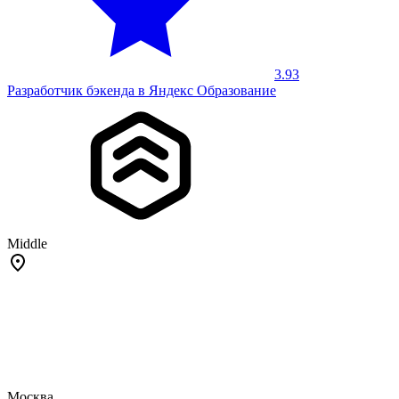
3.93
Разработчик бэкенда в Яндекс Образование
Middle
Москва