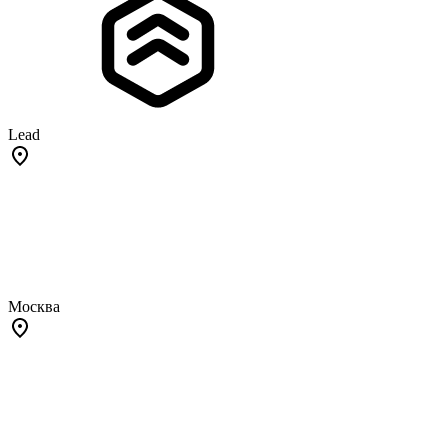
Lead
Москва