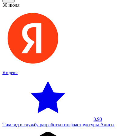
30 июля
Яндекс
3.93
Тимлид в службу разработки инфраструктуры Алисы