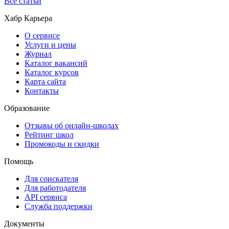
Все статьи
Хабр Карьера
О сервисе
Услуги и цены
Журнал
Каталог вакансий
Каталог курсов
Карта сайта
Контакты
Образование
Отзывы об онлайн-школах
Рейтинг школ
Промокоды и скидки
Помощь
Для соискателя
Для работодателя
API сервиса
Служба поддержки
Документы