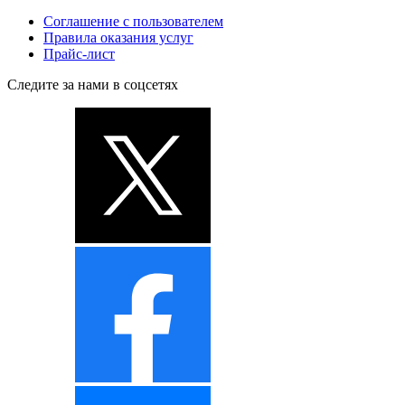
Соглашение с пользователем
Правила оказания услуг
Прайс-лист
Следите за нами в соцсетях