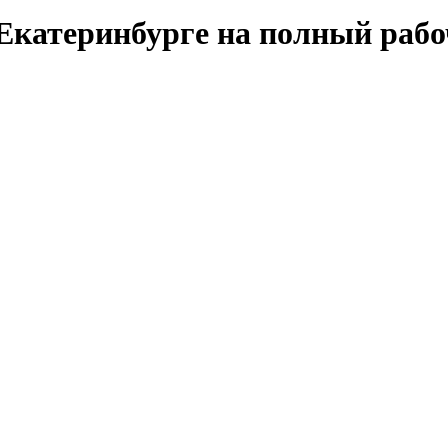
 Екатеринбурге на полный рабо