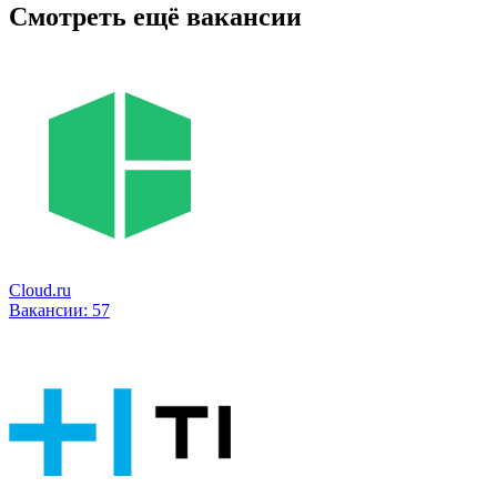
Смотреть ещё вакансии
Cloud.ru
Вакансии:
57