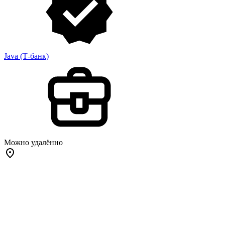
Java (Т-банк)
Можно удалённо