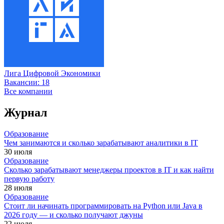
Лига Цифровой Экономики
Вакансии:
18
Все компании
Журнал
Образование
Чем занимаются и сколько зарабатывают аналитики в IT
30 июля
Образование
Сколько зарабатывают менеджеры проектов в IT и как найти
первую работу
28 июля
Образование
Стоит ли начинать программировать на Python или Java в
2026 году — и сколько получают джуны
22 июля