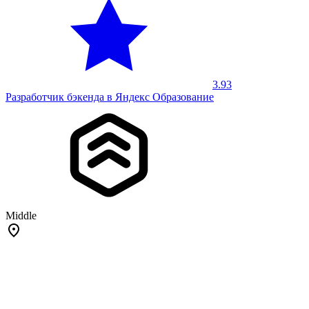
3.93
Разработчик бэкенда в Яндекс Образование
Middle