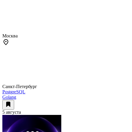
Москва
Санкт-Петербург
PostgreSQL
Golang
5 августа