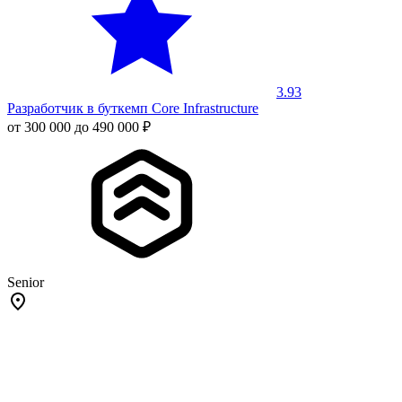
3.93
Разработчик в буткемп Core Infrastructure
от 300 000 до 490 000 ₽
Senior