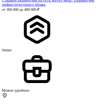
Старший разработчик на Go в Service Mesh / Разработчик
инфраструктурного облака
от 300 000 до 490 000 ₽
Senior
Можно удалённо