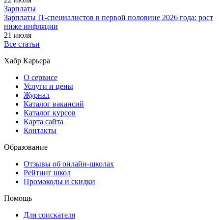
Зарплаты
Зарплаты IT-специалистов в первой половине 2026 года: рост
ниже инфляции
21 июля
Все статьи
Хабр Карьера
О сервисе
Услуги и цены
Журнал
Каталог вакансий
Каталог курсов
Карта сайта
Контакты
Образование
Отзывы об онлайн-школах
Рейтинг школ
Промокоды и скидки
Помощь
Для соискателя