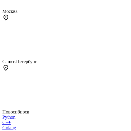
Москва
Санкт-Петербург
Новосибирск
Python
C++
Golang