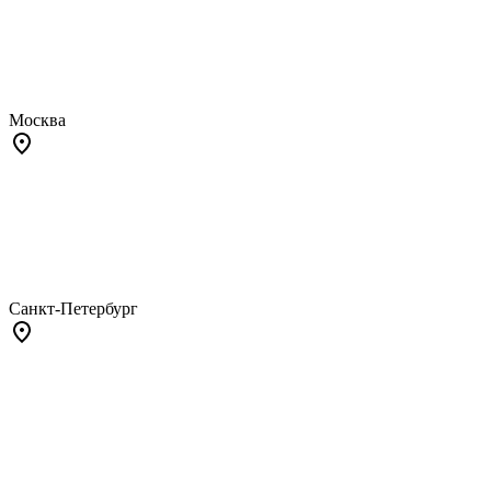
Москва
Санкт-Петербург