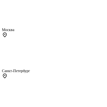
Москва
Санкт-Петербург