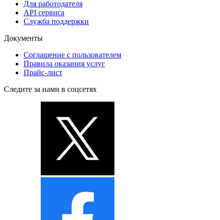
Для работодателя
API сервиса
Служба поддержки
Документы
Соглашение с пользователем
Правила оказания услуг
Прайс-лист
Следите за нами в соцсетях