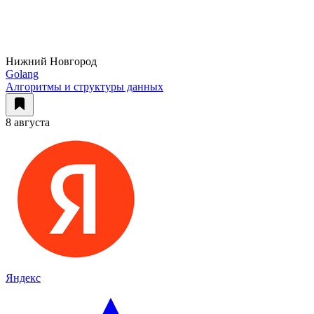
Нижний Новгород
Golang
Алгоритмы и структуры данных
8 августа
Яндекс