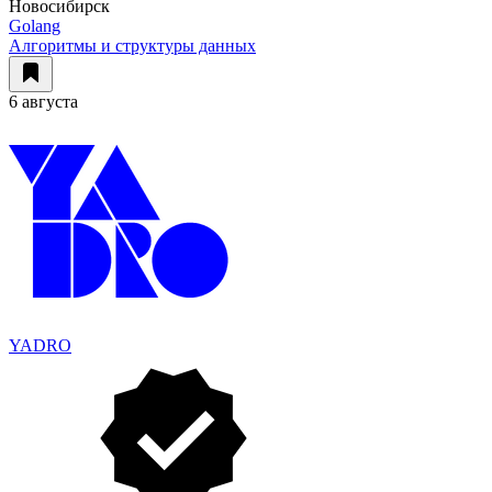
Новосибирск
Golang
Алгоритмы и структуры данных
6 августа
YADRO