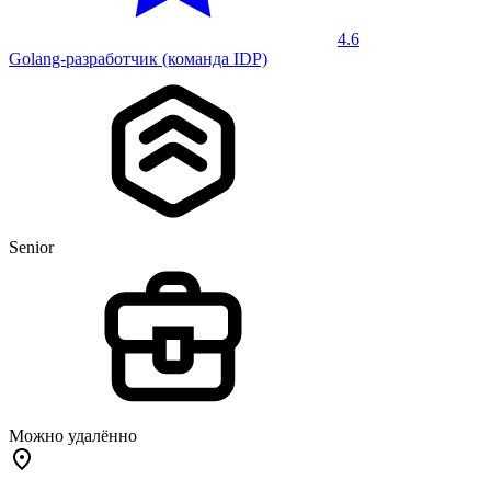
4.6
Golang-разработчик (команда IDP)
Senior
Можно удалённо