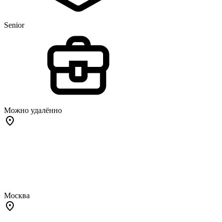
Senior
Можно удалённо
Москва