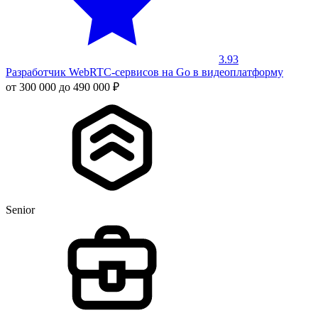
3.93
Разработчик WebRTC-сервисов на Go в видеоплатформу
от 300 000 до 490 000 ₽
Senior