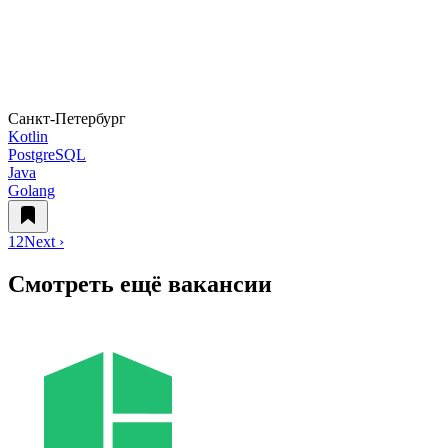
Санкт-Петербург
Kotlin
PostgreSQL
Java
Golang
1
2
Next ›
Смотреть ещё вакансии