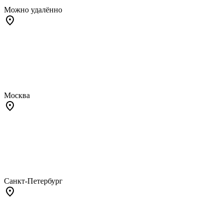
Можно удалённо
Москва
Санкт-Петербург