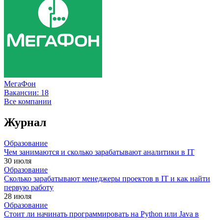
МегаФон
Вакансии:
18
Все компании
Журнал
Образование
Чем занимаются и сколько зарабатывают аналитики в IT
30 июля
Образование
Сколько зарабатывают менеджеры проектов в IT и как найти
первую работу
28 июля
Образование
Стоит ли начинать программировать на Python или Java в