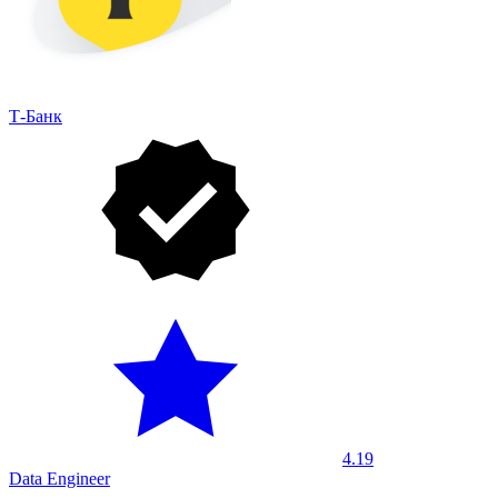
Т-Банк
4.19
Data Engineer