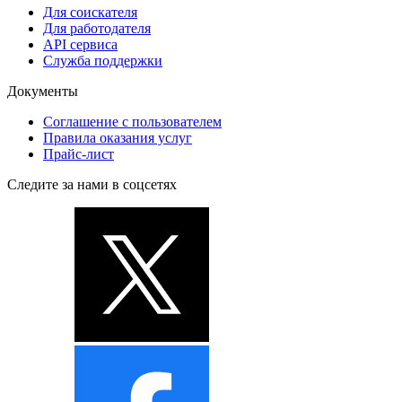
Для соискателя
Для работодателя
API сервиса
Служба поддержки
Документы
Соглашение с пользователем
Правила оказания услуг
Прайс-лист
Следите за нами в соцсетях