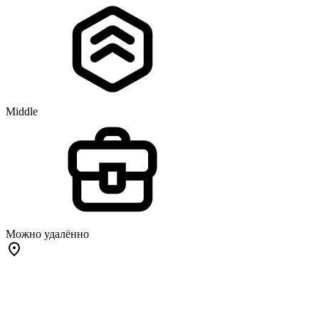
Middle
Можно удалённо