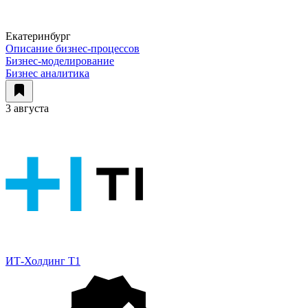
Екатеринбург
Описание бизнес-процессов
Бизнес-моделирование
Бизнес аналитика
3 августа
ИТ-Холдинг Т1