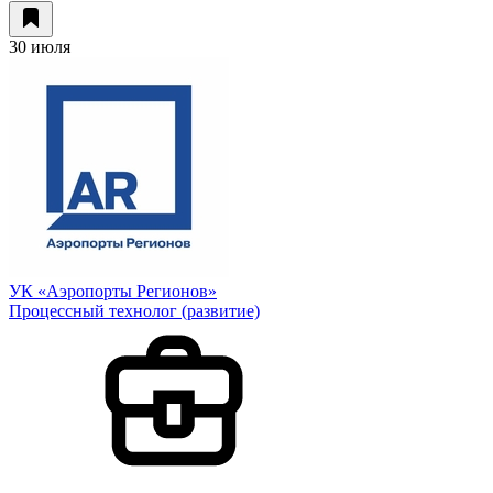
30 июля
УК «Аэропорты Регионов»
Процессный технолог (развитие)