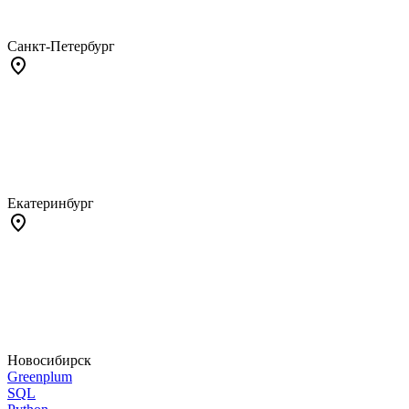
Санкт-Петербург
Екатеринбург
Новосибирск
Greenplum
SQL