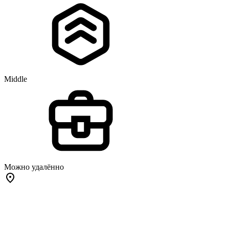
Middle
Можно удалённо