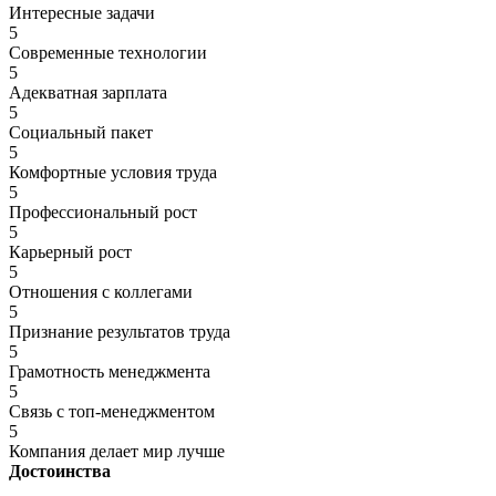
Интересные задачи
5
Современные технологии
5
Адекватная зарплата
5
Социальный пакет
5
Комфортные условия труда
5
Профессиональный рост
5
Карьерный рост
5
Отношения с коллегами
5
Признание результатов труда
5
Грамотность менеджмента
5
Связь с топ-менеджментом
5
Компания делает мир лучше
Достоинства