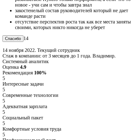
новое - учи сам и чтобы завтра знал
закостенелый состав руководителей который не дает
команде расти
отсутствие перспектив роста так как все места заняты
своими, которых никто никогда не уберет
14
14 ноября 2022. Текущий сотрудник
Стаж в компании: от 3 месяцев до 1 года. Владимир.
Системный аналитик
Оценка
4.9
Рекомендация
100%
5
Интересные задачи
5
Современные технологии
5
Адекватная зарплата
5
Социальный пакет
5
Комфортные условия труда
5