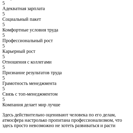
5
Адекватная зарплата
5
Социальный пакет
5
Комфортные условия труда
5
Профессиональный рост
5
Карьерный рост
5
Отношения с коллегами
5
Признание результатов труда
5
Грамотность менеджмента
5
Связь с топ-менеджментом
5
Компания делает мир лучше
Здесь действительно оценивают человека по его делам,
атмосфера настролько пропитана профессионализмом, что
здесь просто невозможно не хотеть развиваться и расти