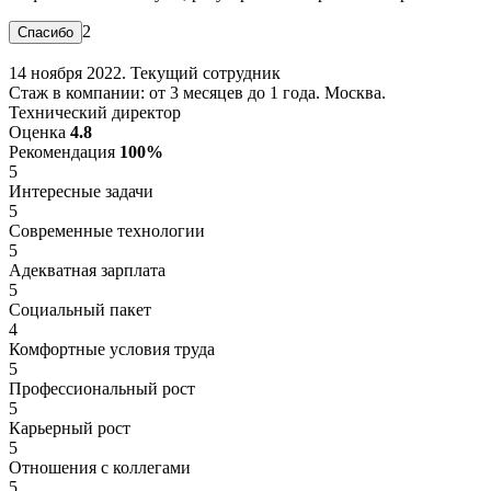
2
14 ноября 2022. Текущий сотрудник
Стаж в компании: от 3 месяцев до 1 года. Москва.
Технический директор
Оценка
4.8
Рекомендация
100%
5
Интересные задачи
5
Современные технологии
5
Адекватная зарплата
5
Социальный пакет
4
Комфортные условия труда
5
Профессиональный рост
5
Карьерный рост
5
Отношения с коллегами
5