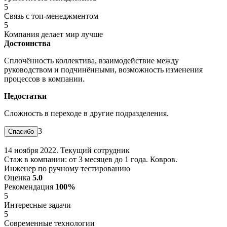
5
Связь с топ-менеджментом
5
Компания делает мир лучше
Достоинства
Сплочённость коллектива, взаимодействие между
руководством и подчинёнными, возможность изменения
процессов в компании.
Недостатки
Сложность в переходе в другие подразделения.
3
14 ноября 2022. Текущий сотрудник
Стаж в компании: от 3 месяцев до 1 года. Ковров.
Инженер по ручному тестированию
Оценка
5.0
Рекомендация
100%
5
Интересные задачи
5
Современные технологии