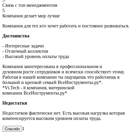
Связь с топ-менеджментом
5
Компания делает мир лучше
Компания для тех кто хочет работать и постоянно развиваться.
Достоинства
- Интересные задачи
- Отличный коллектив
- Высокий уровень оплаты труда
Компания заинтересована в профессиональном и
духовном росте сотрудников и всячески способствует этому.
Работая в нашей компании ты ощущаешь что работаешь в
большой и крепкой семьей ВсеИнструменты.ру*.
*Vi.Tech - it компания, материнской
компании ВсеИнструменты.ру*
Недостатки
Недостатков фактически нет. Есть высокая нагрузка которая
компенсируется высоким уровнем оплаты труда.
1