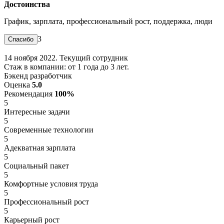
Достоинства
График, зарплата, профессиональный рост, поддержка, люди
3
14 ноября 2022. Текущий сотрудник
Стаж в компании: от 1 года до 3 лет.
Бэкенд разработчик
Оценка
5.0
Рекомендация
100%
5
Интересные задачи
5
Современные технологии
5
Адекватная зарплата
5
Социальный пакет
5
Комфортные условия труда
5
Профессиональный рост
5
Карьерный рост