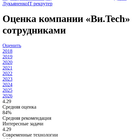
Лукьяненко
IT рекрутер
Оценка компании «Ви.Tech»
сотрудниками
Оценить
2018
2019
2020
2021
2022
2023
2024
2025
2026
4.29
Средняя оценка
84%
Средняя рекомендация
Интересные задачи
4.29
Современные технологии