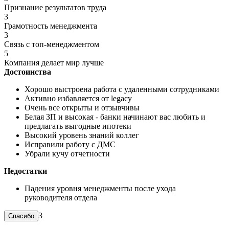
Признание результатов труда
3
Грамотность менеджмента
3
Связь с топ-менеджментом
5
Компания делает мир лучше
Достоинства
Хорошо выстроена работа с удаленными сотрудниками
Активно избавляется от legacy
Очень все открыты и отзывчивы
Белая ЗП и высокая - банки начинают вас любить и
предлагать выгодные ипотеки
Высокий уровень знаний коллег
Исправили работу с ДМС
Убрали кучу отчетности
Недостатки
Падения уровня менеджменты после ухода
руководителя отдела
3