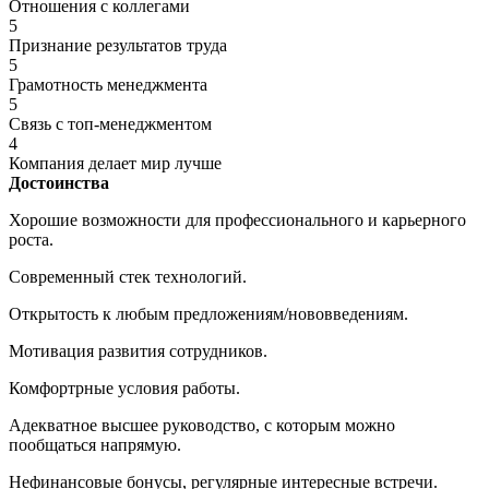
Отношения с коллегами
5
Признание результатов труда
5
Грамотность менеджмента
5
Связь с топ-менеджментом
4
Компания делает мир лучше
Достоинства
Хорошие возможности для профессионального и карьерного
роста.
Современный стек технологий.
Открытость к любым предложениям/нововведениям.
Мотивация развития сотрудников.
Комфортрные условия работы.
Адекватное высшее руководство, с которым можно
пообщаться напрямую.
Нефинансовые бонусы, регулярные интересные встречи.