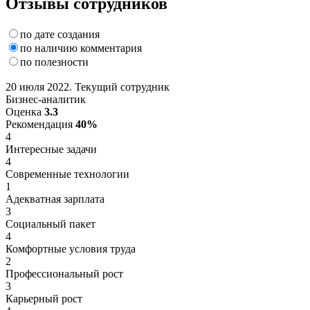
Отзывы сотрудников
по дате создания
по наличию комментария
по полезности
20 июля 2022. Текущий сотрудник
Бизнес-аналитик
Оценка
3.3
Рекомендация
40%
4
Интересные задачи
4
Современные технологии
1
Адекватная зарплата
3
Социальный пакет
4
Комфортные условия труда
2
Профессиональный рост
3
Карьерный рост