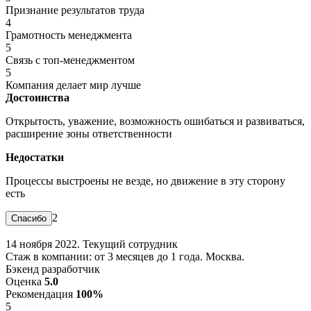
Признание результатов труда
4
Грамотность менеджмента
5
Связь с топ-менеджментом
5
Компания делает мир лучше
Достоинства
Открытость, уважение, возможность ошибаться и развиваться,
расширение зоны ответственности
Недостатки
Процессы выстроены не везде, но движение в эту сторону
есть
2
14 ноября 2022. Текущий сотрудник
Стаж в компании: от 3 месяцев до 1 года. Москва.
Бэкенд разработчик
Оценка
5.0
Рекомендация
100%
5