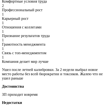
Комфортные условия труда
2
Профессиональный рост
1
Карьерный рост
1
Отношения с коллегами
1
Признание результатов труда
1
Грамотность менеджмента
1
Связь с топ-менеджментом
1
Компания делает мир лучше
Ушел после летней калибровки. За 2 недели выбрал новое
место работы без всей бюрократии и токсиков. Жалею что не
ушел раньше
Достоинства
ЗП приходит вовремя
Недостатки