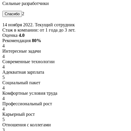
Сильные разработчики
2
14 ноября 2022. Текущий сотрудник
Стаж в компании: от 1 года до 3 лет.
Оценка
4.0
Рекомендация
80%
4
Интересные задачи
4
Современные технологии
4
Адекватная зарплата
5
Социальный пакет
4
Комфортные условия труда
4
Профессиональный рост
4
Карьерный рост
5
Отношения с коллегами
3