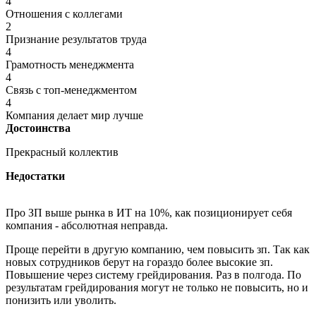
4
Отношения с коллегами
2
Признание результатов труда
4
Грамотность менеджмента
4
Связь с топ-менеджментом
4
Компания делает мир лучше
Достоинства
Прекрасный коллектив
Недостатки
Про ЗП выше рынка в ИТ на 10%, как позиционирует себя
компания - абсолютная неправда.
Проще перейти в другую компанию, чем повысить зп. Так как
новых сотрудников берут на гораздо более высокие зп.
Повышение через систему грейдирования. Раз в полгода. По
результатам грейдирования могут не только не повысить, но и
понизить или уволить.