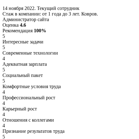
14 ноября 2022. Текущий сотрудник
Стаж в компании: от 1 года до 3 лет. Ковров.
Администратор сайта
Оценка
4.6
Рекомендация
100%
5
Интересные задачи
5
Современные технологии
4
Адекватная зарплата
5
Социальный пакет
5
Комфортные условия труда
4
Профессиональный рост
4
Карьерный рост
4
Отношения с коллегами
4
Признание результатов труда
5