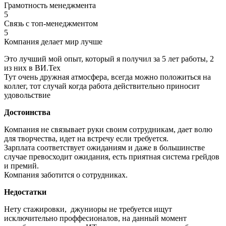
Грамотность менеджмента
5
Связь с топ-менеджментом
5
Компания делает мир лучше
Это лучший мой опыт, который я получил за 5 лет работы, 2
из них в ВИ.Тех
Тут очень дружная атмосфера, всегда можно положиться на
коллег, тот случай когда работа действительно приносит
удовольствие
Достоинства
Компания не связывает руки своим сотрудникам, дает волю
для творчества, идет на встречу если требуется.
Зарплата соответствует ожиданиям и даже в большинстве
случае превосходит ожидания, есть приятная система грейдов
и премий.
Компания заботится о сотрудниках.
Недостатки
Нету стажировки, джуниоры не требуется ищут
исключительно проффесионалов, на данный момент