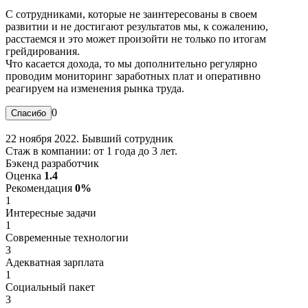
С сотрудниками, которые не заинтересованы в своем
развитии и не достигают результатов мы, к сожалению,
расстаемся и это может произойти не только по итогам
грейдирования.
Что касается дохода, то мы дополнительно регулярно
проводим мониторинг заработных плат и оперативно
реагируем на изменения рынка труда.
0
22 ноября 2022. Бывший сотрудник
Стаж в компании: от 1 года до 3 лет.
Бэкенд разработчик
Оценка
1.4
Рекомендация
0%
1
Интересные задачи
1
Современные технологии
3
Адекватная зарплата
1
Социальный пакет
3