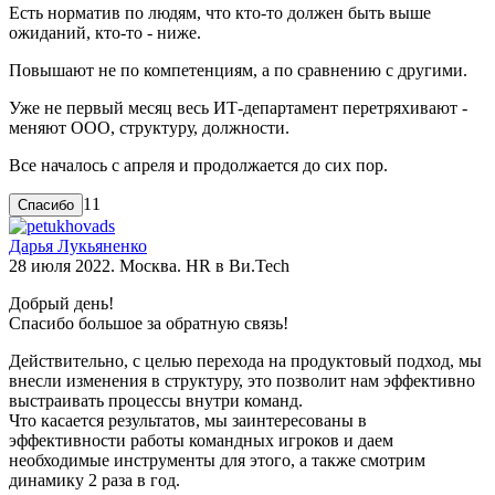
Есть норматив по людям, что кто-то должен быть выше
ожиданий, кто-то - ниже.
Повышают не по компетенциям, а по сравнению с другими.
Уже не первый месяц весь ИТ-департамент перетряхивают -
меняют ООО, структуру, должности.
Все началось с апреля и продолжается до сих пор.
11
Дарья Лукьяненко
28 июля 2022. Москва. HR в Ви.Tech
Добрый день!
Спасибо большое за обратную связь!
Действительно, с целью перехода на продуктовый подход, мы
внесли изменения в структуру, это позволит нам эффективно
выстраивать процессы внутри команд.
Что касается результатов, мы заинтересованы в
эффективности работы командных игроков и даем
необходимые инструменты для этого, а также смотрим
динамику 2 раза в год.