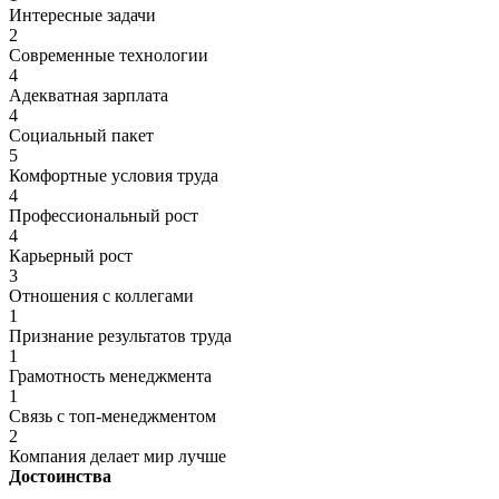
Интересные задачи
2
Современные технологии
4
Адекватная зарплата
4
Социальный пакет
5
Комфортные условия труда
4
Профессиональный рост
4
Карьерный рост
3
Отношения с коллегами
1
Признание результатов труда
1
Грамотность менеджмента
1
Связь с топ-менеджментом
2
Компания делает мир лучше
Достоинства