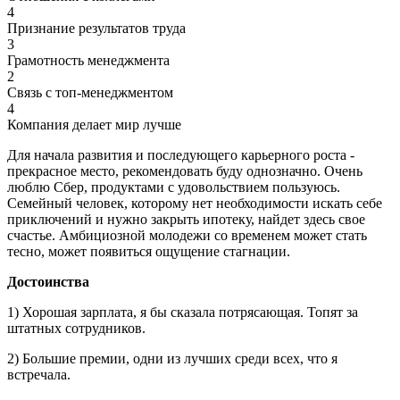
4
Признание результатов труда
3
Грамотность менеджмента
2
Связь с топ-менеджментом
4
Компания делает мир лучше
Для начала развития и последующего карьерного роста -
прекрасное место, рекомендовать буду однозначно. Очень
люблю Сбер, продуктами с удовольствием пользуюсь.
Семейный человек, которому нет необходимости искать себе
приключений и нужно закрыть ипотеку, найдет здесь свое
счастье. Амбициозной молодежи со временем может стать
тесно, может появиться ощущение стагнации.
Достоинства
1) Хорошая зарплата, я бы сказала потрясающая. Топят за
штатных сотрудников.
2) Большие премии, одни из лучших среди всех, что я
встречала.