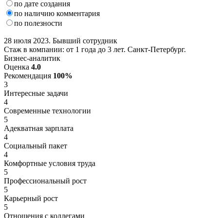
по дате создания
по наличию комментария
по полезности
28 июля 2023. Бывший сотрудник
Стаж в компании: от 1 года до 3 лет. Санкт-Петербург.
Бизнес-аналитик
Оценка
4.0
Рекомендация
100%
3
Интересные задачи
4
Современные технологии
5
Адекватная зарплата
4
Социальный пакет
4
Комфортные условия труда
5
Профессиональный рост
5
Карьерный рост
5
Отношения с коллегами