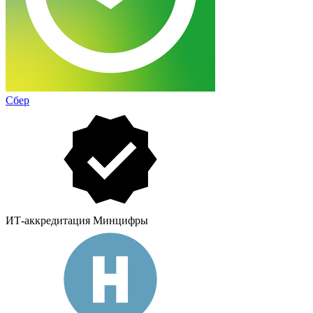
Сбер
ИТ-аккредитация Минцифры