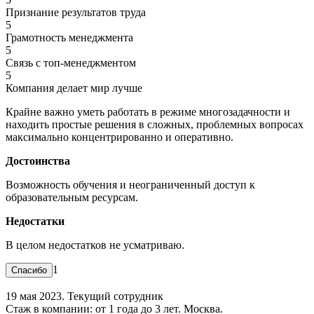
Признание результатов труда
5
Грамотность менеджмента
5
Связь с топ-менеджментом
5
Компания делает мир лучше
Крайне важно уметь работать в режиме многозадачности и
находить простые решения в сложных, проблемных вопросах
максимально концентрированно и оперативно.
Достоинства
Возможность обучения и неограниченный доступ к
образовательным ресурсам.
Недостатки
В целом недостатков не усматриваю.
1
19 мая 2023. Текущий сотрудник
Стаж в компании: от 1 года до 3 лет. Москва.