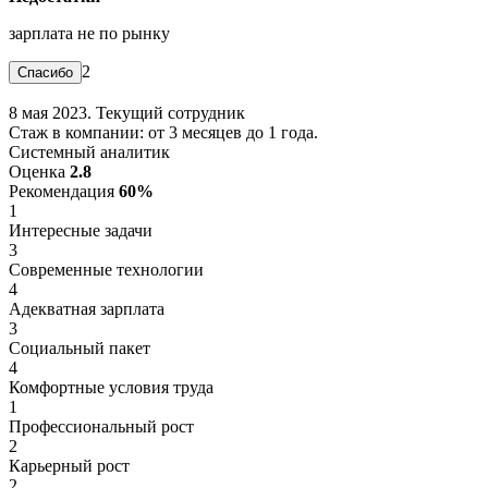
зарплата не по рынку
2
8 мая 2023. Текущий сотрудник
Стаж в компании: от 3 месяцев до 1 года.
Системный аналитик
Оценка
2.8
Рекомендация
60%
1
Интересные задачи
3
Современные технологии
4
Адекватная зарплата
3
Социальный пакет
4
Комфортные условия труда
1
Профессиональный рост
2
Карьерный рост
2