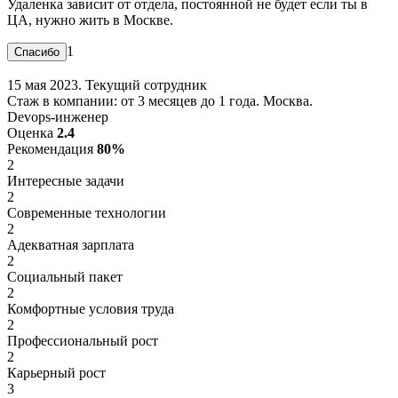
Удаленка зависит от отдела, постоянной не будет если ты в
ЦА, нужно жить в Москве.
1
15 мая 2023. Текущий сотрудник
Стаж в компании: от 3 месяцев до 1 года. Москва.
Devops-инженер
Оценка
2.4
Рекомендация
80%
2
Интересные задачи
2
Современные технологии
2
Адекватная зарплата
2
Социальный пакет
2
Комфортные условия труда
2
Профессиональный рост
2
Карьерный рост
3