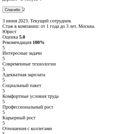
2
3 июня 2023. Текущий сотрудник
Стаж в компании: от 1 года до 3 лет. Москва.
Юрист
Оценка
5.0
Рекомендация
100%
5
Интересные задачи
5
Современные технологии
5
Адекватная зарплата
5
Социальный пакет
5
Комфортные условия труда
5
Профессиональный рост
5
Карьерный рост
5
Отношения с коллегами
5