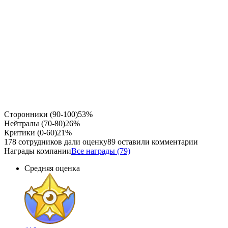
Сторонники (90-100)
53%
Нейтралы (70-80)
26%
Критики (0-60)
21%
178 сотрудников дали оценку
89 оставили комментарии
Награды компании
Все награды (79)
Средняя оценка