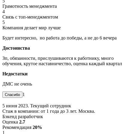
5
Грамотность менеджмента
4
Связь с топ-менеджментом
5
Компания делает мир лучше
Будет интересно, но работа до победы, а не до 6 вечера
Достоинства
Зп, обязанности, прислушиваются к работнику, много
обучения, крутое наставничество, оценка каждый квартал
Недостатки
ДМС не очень
1
5 июня 2023. Текущий сотрудник
Стаж в компании: от 1 года до 3 лет. Москва.
Бэкенд разработчик
Оценка
2.7
Рекомендация
20%
1