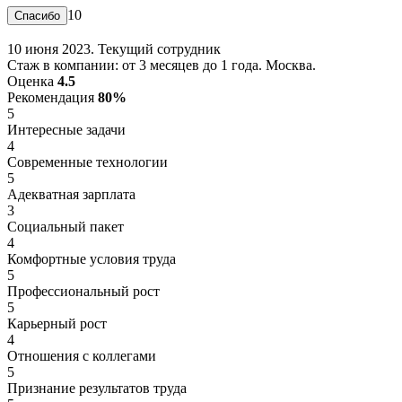
10
10 июня 2023. Текущий сотрудник
Стаж в компании: от 3 месяцев до 1 года. Москва.
Оценка
4.5
Рекомендация
80%
5
Интересные задачи
4
Современные технологии
5
Адекватная зарплата
3
Социальный пакет
4
Комфортные условия труда
5
Профессиональный рост
5
Карьерный рост
4
Отношения с коллегами
5
Признание результатов труда