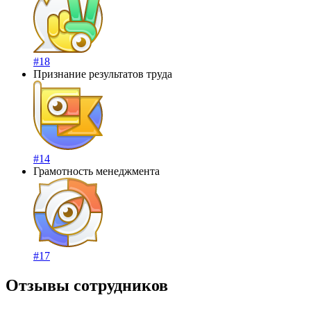
#18
Признание результатов труда
#14
Грамотность менеджмента
#17
Отзывы сотрудников