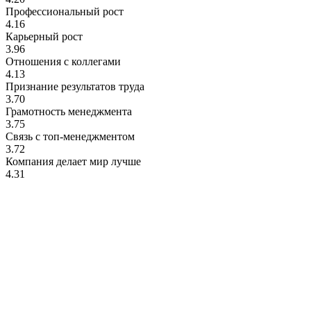
Профессиональный рост
4.16
Карьерный рост
3.96
Отношения с коллегами
4.13
Признание результатов труда
3.70
Грамотность менеджмента
3.75
Связь с топ-менеджментом
3.72
Компания делает мир лучше
4.31