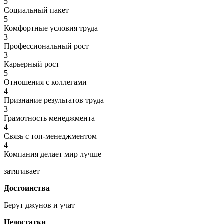
5
Социальный пакет
5
Комфортные условия труда
3
Профессиональный рост
3
Карьерный рост
5
Отношения с коллегами
4
Признание результатов труда
3
Грамотность менеджмента
4
Связь с топ-менеджментом
4
Компания делает мир лучше
затягивает
Достоинства
Берут джунов и учат
Недостатки