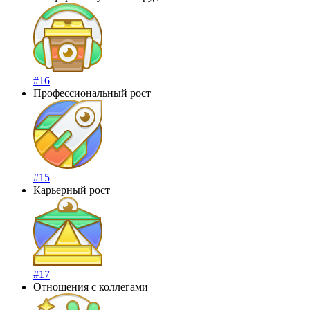
#16
Профессиональный рост
#15
Карьерный рост
#17
Отношения с коллегами