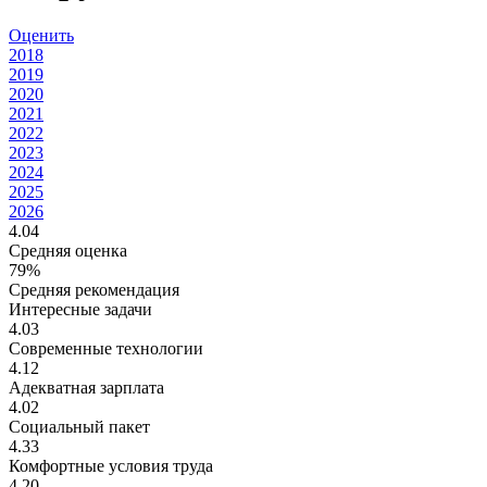
Оценить
2018
2019
2020
2021
2022
2023
2024
2025
2026
4.04
Средняя оценка
79%
Средняя рекомендация
Интересные задачи
4.03
Современные технологии
4.12
Адекватная зарплата
4.02
Социальный пакет
4.33
Комфортные условия труда
4.20