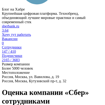
Блог на Хабре
Крупнейшая цифровая платформа. Технобренд,
объединяющий лучшие мировые практики и самый
современный стек
sberbank.ru
3.64
Хочу тут работать
Вакансии
0
Сотрудники
147 / 410
Подписчики
2165 / 3683
Размер компании
Более 5000 человек
Местоположение
Россия, Москва, ул. Вавилова, д. 19
Россия, Москва, Кутузовский пр-т, д. 32
Оценка компании «Сбер»
сотрудниками