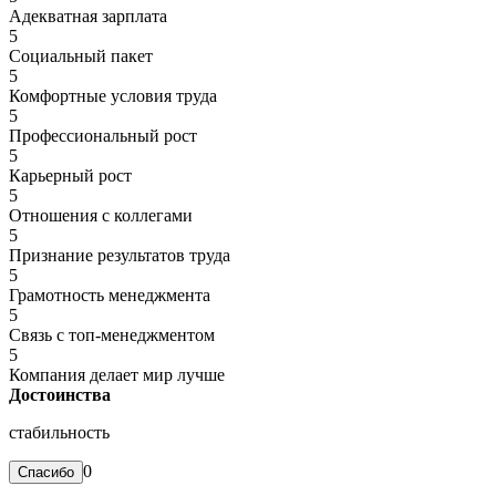
Адекватная зарплата
5
Социальный пакет
5
Комфортные условия труда
5
Профессиональный рост
5
Карьерный рост
5
Отношения с коллегами
5
Признание результатов труда
5
Грамотность менеджмента
5
Связь с топ-менеджментом
5
Компания делает мир лучше
Достоинства
стабильность
0