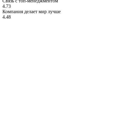
Связь с топ-менеджментом
4.73
Компания делает мир лучше
4.48