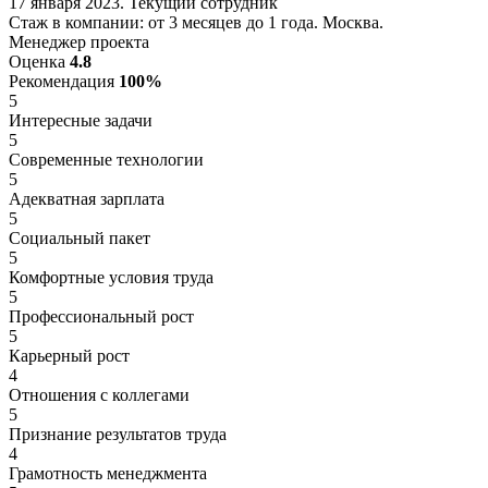
17 января 2023. Текущий сотрудник
Стаж в компании: от 3 месяцев до 1 года. Москва.
Менеджер проекта
Оценка
4.8
Рекомендация
100%
5
Интересные задачи
5
Современные технологии
5
Адекватная зарплата
5
Социальный пакет
5
Комфортные условия труда
5
Профессиональный рост
5
Карьерный рост
4
Отношения с коллегами
5
Признание результатов труда
4
Грамотность менеджмента