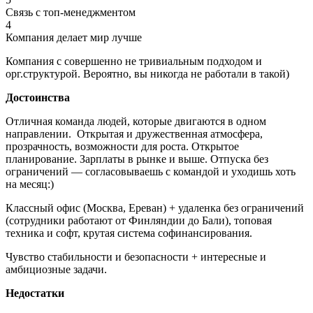
Связь с топ-менеджментом
4
Компания делает мир лучше
Компания с совершенно не тривиальным подходом и
орг.структурой. Вероятно, вы никогда не работали в такой)
Достоинства
Отличная команда людей, которые двигаются в одном
направлении. Открытая и дружественная атмосфера,
прозрачность, возможности для роста. Открытое
планирование. Зарплаты в рынке и выше. Отпуска без
ограничений — согласовываешь с командой и уходишь хоть
на месяц:)
Классный офис (Москва, Ереван) + удаленка без ограничений
(сотрудники работают от Финляндии до Бали), топовая
техника и софт, крутая система софинансирования.
Чувство стабильности и безопасности + интересные и
амбициозные задачи.
Недостатки