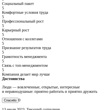
Социальный пакет
5
Комфортные условия труда
5
Профессиональный рост
5
Карьерный рост
5
Отношения с коллегами
5
Признание результатов труда
5
Грамотность менеджмента
5
Связь с топ-менеджментом
5
Компания делает мир лучше
Достоинства
Люди — вовлеченные, открытые, интересные
и неравнодушные: приятно работать и приятно дружить
0
13 июля 2023. Текущий сотрудник