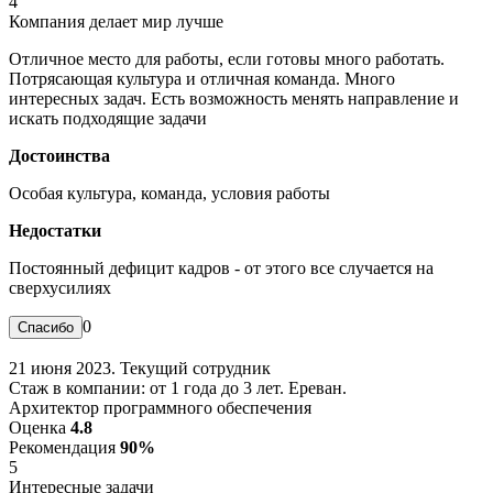
4
Компания делает мир лучше
Отличное место для работы, если готовы много работать.
Потрясающая культура и отличная команда. Много
интересных задач. Есть возможность менять направление и
искать подходящие задачи
Достоинства
Особая культура, команда, условия работы
Недостатки
Постоянный дефицит кадров - от этого все случается на
сверхусилиях
0
21 июня 2023. Текущий сотрудник
Стаж в компании: от 1 года до 3 лет. Ереван.
Архитектор программного обеспечения
Оценка
4.8
Рекомендация
90%
5
Интересные задачи