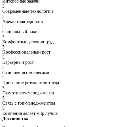
Интересные задачи
5
Современные технологии
5
Адекватная зарплата
5
Социальный пакет
5
Комфортные условия труда
5
Профессиональный рост
5
Карьерный рост
5
Отношения с коллегами
5
Признание результатов труда
5
Грамотность менеджмента
5
Связь с топ-менеджментом
5
Компания делает мир лучше
Достоинства