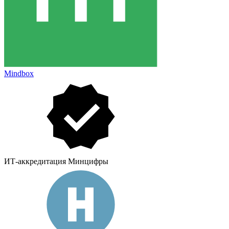
Mindbox
ИТ-аккредитация Минцифры