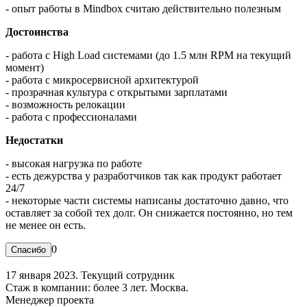
- опыт работы в Mindbox считаю действительно полезным
Достоинства
- работа с High Load системами (до 1.5 млн RPM на текущий
момент)
- работа с микросервисной архитектурой
- прозрачная культура с открытыми зарплатами
- возможность релокации
- работа с профессионалами
Недостатки
- высокая нагрузка по работе
- есть дежурства у разработчиков так как продукт работает
24/7
- некоторые части системы написаны достаточно давно, что
оставляет за собой тех долг. Он снижается постоянно, но тем
не менее он есть.
0
17 января 2023. Текущий сотрудник
Стаж в компании: более 3 лет. Москва.
Менеджер проекта