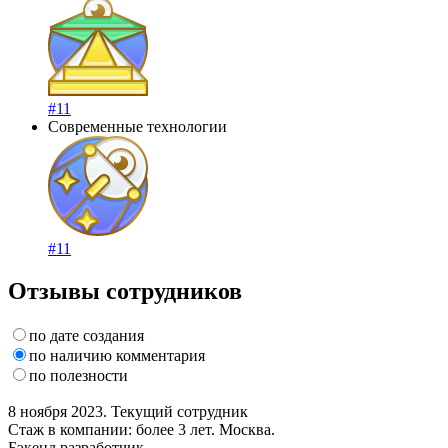
#11
Современные технологии
#11
Отзывы сотрудников
по дате создания
по наличию комментария
по полезности
8 ноября 2023. Текущий сотрудник
Стаж в компании: более 3 лет. Москва.
Бэкенд разработчик