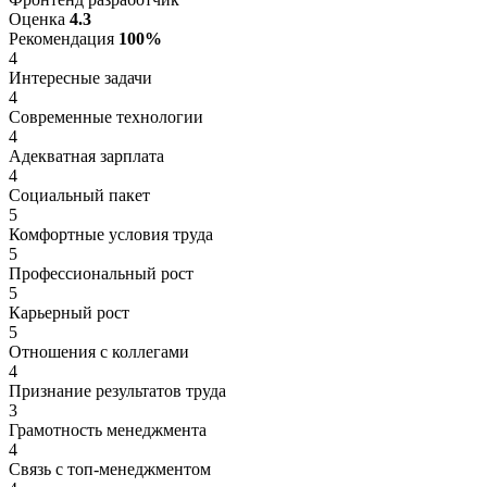
Оценка
4.3
Рекомендация
100%
4
Интересные задачи
4
Современные технологии
4
Адекватная зарплата
4
Социальный пакет
5
Комфортные условия труда
5
Профессиональный рост
5
Карьерный рост
5
Отношения с коллегами
4
Признание результатов труда
3
Грамотность менеджмента
4
Связь с топ-менеджментом