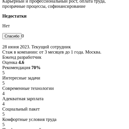
Карьерный и профессиональный рост, оплата труда,
прозрачные процессы, софинансирование
Недостатки
Нет
0
28 июня 2023. Текущий сотрудник
Стаж в компании: от 3 месяцев до 1 года. Москва.
Бэкенд разработчик
Оценка
4.6
Рекомендация
70%
5
Интересные задачи
5
Современные технологии
4
Адекватная зарплата
4
Социальный пакет
5
Комфортные условия труда
5