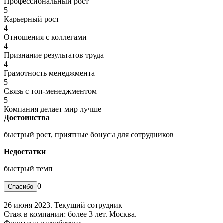
Профессиональный рост
5
Карьерный рост
4
Отношения с коллегами
4
Признание результатов труда
4
Грамотность менеджмента
5
Связь с топ-менеджментом
5
Компания делает мир лучше
Достоинства
быстрый рост, приятные бонусы для сотрудников
Недостатки
быстрый темп
0
26 июня 2023. Текущий сотрудник
Стаж в компании: более 3 лет. Москва.
Фронтенд разработчик