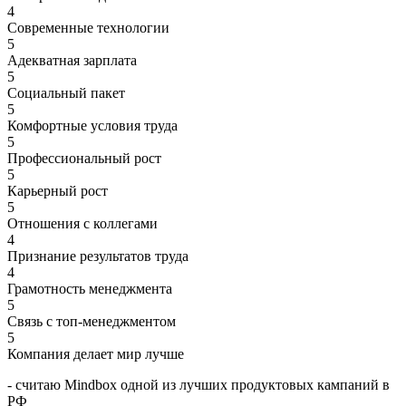
4
Современные технологии
5
Адекватная зарплата
5
Социальный пакет
5
Комфортные условия труда
5
Профессиональный рост
5
Карьерный рост
5
Отношения с коллегами
4
Признание результатов труда
4
Грамотность менеджмента
5
Связь с топ-менеджментом
5
Компания делает мир лучше
- считаю Mindbox одной из лучших продуктовых кампаний в
РФ