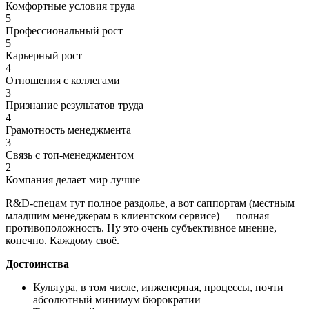
Комфортные условия труда
5
Профессиональный рост
5
Карьерный рост
4
Отношения с коллегами
3
Признание результатов труда
4
Грамотность менеджмента
3
Связь с топ-менеджментом
2
Компания делает мир лучше
R&D-спецам тут полное раздолье, а вот саппортам (местным
младшим менеджерам в клиентском сервисе) — полная
противоположность. Ну это очень субъективное мнение,
конечно. Каждому своё.
Достоинства
Культура, в том числе, инженерная, процессы, почти
абсолютный минимум бюрократии