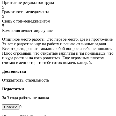
Признание результатов труда
5
Грамотность менеджмента
5
Связь с топ-менеджментом
5
Компания делает мир лучше
Отличное место работы. Это первое место, где на протяжение
3х лет с радостью иду на работу и решаю отличные задачи.
Все открыто, решить можно любой вопрос и тебя не пошлют.
Плюс огромный, что открытые зарплаты и ты понимаешь, что
и куда рости и на кого ровняться. Еще огромным плюсом
считаю именно то, что тебе готов помочь каждый.
Достоинства
Открытость, стабильность
Недостатки
За 3 года работы не нашла
0