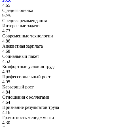
2026
4.65
Средняя оценка
92%
Средняя рекомендация
Интересные задачи
4.73
Современные технологии
4.86
Адекватная зарплата
4.68
Социальный пакет
4.52
Комфортные условия труда
4.93
Профессиональный рост
4.95
Карьерный рост
4.84
Отношения с коллегами
4.64
Признание результатов труда
4.16
Грамотность менеджмента
4.30