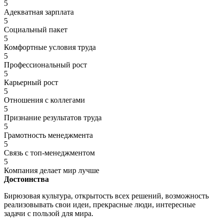
5
Адекватная зарплата
5
Социальный пакет
5
Комфортные условия труда
5
Профессиональный рост
5
Карьерный рост
5
Отношения с коллегами
5
Признание результатов труда
5
Грамотность менеджмента
5
Связь с топ-менеджментом
5
Компания делает мир лучше
Достоинства
Бирюзовая культура, открытость всех решений, возможность
реализовывать свои идеи, прекрасные люди, интересные
задачи с пользой для мира.