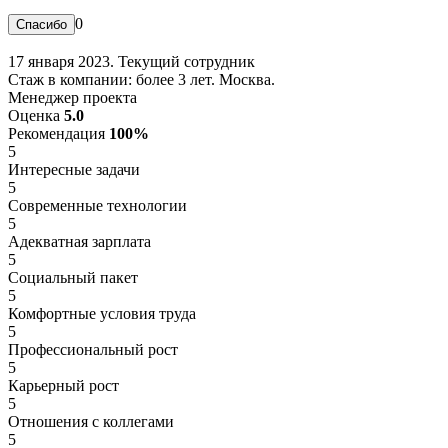
0
17 января 2023. Текущий сотрудник
Стаж в компании: более 3 лет. Москва.
Менеджер проекта
Оценка
5.0
Рекомендация
100%
5
Интересные задачи
5
Современные технологии
5
Адекватная зарплата
5
Социальный пакет
5
Комфортные условия труда
5
Профессиональный рост
5
Карьерный рост
5
Отношения с коллегами
5