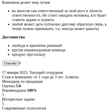
Компания делает мир лучше
во многом сам ответственный за свой рост и область
ответственности. Не стоит ожидать человека, кто будет
ставить задачи и пушить.
любой может дать публично другому обратную связь, к
этому нужно привыкать, т.к. иногда может ранить)
Достоинства
свобода в принятии решений
крутая неравнодушная команда
продукт про пользу
0
17 января 2023. Текущий сотрудник
Стаж в компании: от 1 года до 3 лет. Алматы.
Менеджер по продажам
Оценка
5.0
Рекомендация
100%
5
Интересные задачи
5
Современные технологии