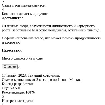
5
Связь с топ-менеджментом
4
Компания делает мир лучше
Достоинства
Отличные люди, возможности личностного и карьерного
роста, заботливые hr и офис менеджеры, офигенный тимлид.
Софинансирование всего, что может помочь продуктивности
и здоровью
Недостатки
Много сладкого на кухне
0
17 января 2023. Текущий сотрудник
Стаж в компании: от 3 месяцев до 1 года. Москва.
Бэкенд разработчик
Оценка
5.0
Рекомендация
100%
5
Интересные задачи
5