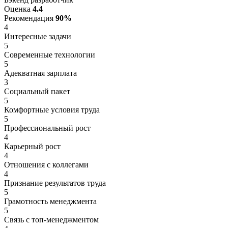
Оценка
4.4
Рекомендация
90%
4
Интересные задачи
5
Современные технологии
5
Адекватная зарплата
3
Социальный пакет
5
Комфортные условия труда
5
Профессиональный рост
4
Карьерный рост
4
Отношения с коллегами
4
Признание результатов труда
5
Грамотность менеджмента
5
Связь с топ-менеджментом