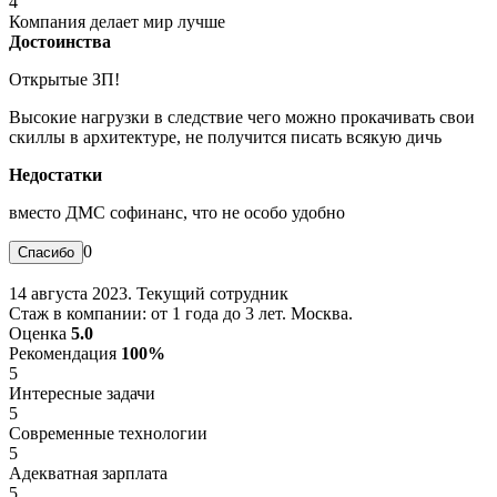
4
Компания делает мир лучше
Достоинства
Открытые ЗП!
Высокие нагрузки в следствие чего можно прокачивать свои
скиллы в архитектуре, не получится писать всякую дичь
Недостатки
вместо ДМС софинанс, что не особо удобно
0
14 августа 2023. Текущий сотрудник
Стаж в компании: от 1 года до 3 лет. Москва.
Оценка
5.0
Рекомендация
100%
5
Интересные задачи
5
Современные технологии
5
Адекватная зарплата
5