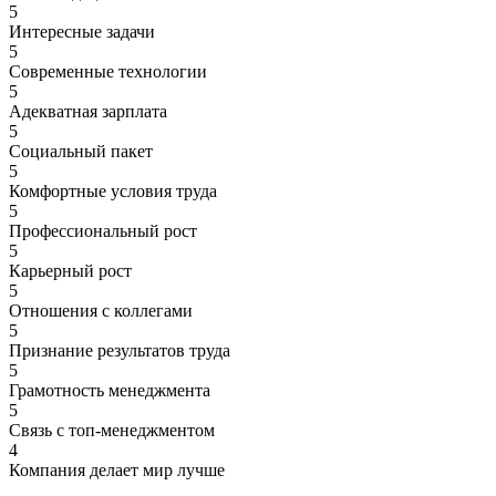
5
Интересные задачи
5
Современные технологии
5
Адекватная зарплата
5
Социальный пакет
5
Комфортные условия труда
5
Профессиональный рост
5
Карьерный рост
5
Отношения с коллегами
5
Признание результатов труда
5
Грамотность менеджмента
5
Связь с топ-менеджментом
4
Компания делает мир лучше