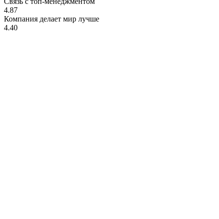
Связь с топ-менеджментом
4.87
Компания делает мир лучше
4.40