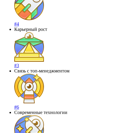
#4
Карьерный рост
#3
Связь с топ-менеджментом
#6
Современные технологии