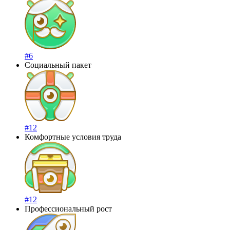
#6
Социальный пакет
#12
Комфортные условия труда
#12
Профессиональный рост