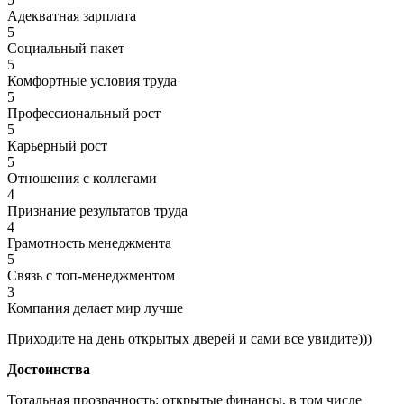
Адекватная зарплата
5
Социальный пакет
5
Комфортные условия труда
5
Профессиональный рост
5
Карьерный рост
5
Отношения с коллегами
4
Признание результатов труда
4
Грамотность менеджмента
5
Связь с топ-менеджментом
3
Компания делает мир лучше
Приходите на день открытых дверей и сами все увидите)))
Достоинства
Тотальная прозрачность: открытые финансы, в том числе