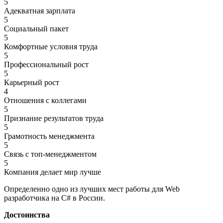
5
Адекватная зарплата
5
Социальный пакет
5
Комфортные условия труда
5
Профессиональный рост
5
Карьерный рост
4
Отношения с коллегами
5
Признание результатов труда
5
Грамотность менеджмента
5
Связь с топ-менеджментом
5
Компания делает мир лучше
Определенно одно из лучших мест работы для Web
разработчика на C# в России.
Достоинства