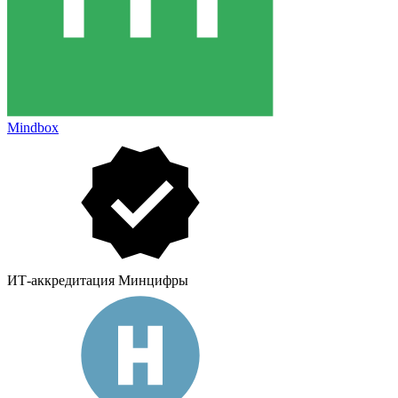
Mindbox
ИТ-аккредитация Минцифры