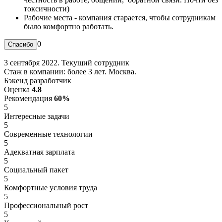
токсичности)
Рабочие места - компания старается, чтобы сотрудникам
было комфортно работать.
0
3 сентября 2022. Текущий сотрудник
Стаж в компании: более 3 лет. Москва.
Бэкенд разработчик
Оценка
4.8
Рекомендация
60%
5
Интересные задачи
5
Современные технологии
5
Адекватная зарплата
5
Социальный пакет
5
Комфортные условия труда
5
Профессиональный рост
5