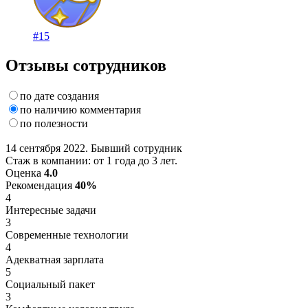
#15
Отзывы сотрудников
по дате создания
по наличию комментария
по полезности
14 сентября 2022. Бывший сотрудник
Стаж в компании: от 1 года до 3 лет.
Оценка
4.0
Рекомендация
40%
4
Интересные задачи
3
Современные технологии
4
Адекватная зарплата
5
Социальный пакет
3