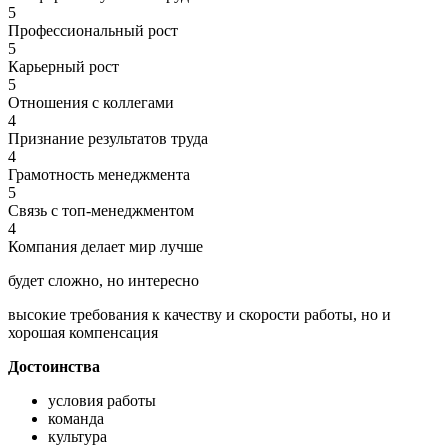
5
Профессиональный рост
5
Карьерный рост
5
Отношения с коллегами
4
Признание результатов труда
4
Грамотность менеджмента
5
Связь с топ-менеджментом
4
Компания делает мир лучше
будет сложно, но интересно
высокие требования к качеству и скорости работы, но и
хорошая компенсация
Достоинства
условия работы
команда
культура