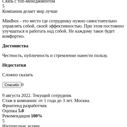
Связь с топ-менеджментом
5
Компания делает мир лучше
Mindbox - это место где сотруднику нужно самостоятельно
управлять собой, своей эффективностью. При этом постоянно
улучшаться и работать над собой. Не каждому такое будет
комфортно.
Достоинства
Честность, публичность и стремление нанести пользу.
Недостатки
Сложно сказать
0
9 августа 2022. Текущий сотрудник
Стаж в компании: от 1 года до 3 лет. Москва.
Фронтенд разработчик
Оценка
5.0
Рекомендация
100%
5
Интересные задачи