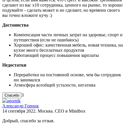
сделают из вас х10 сотрудника, ценного на рынке, то хорошо
подумайте - сделать может и не сделают, но времени своего
вы точно вложите кучу :)
Достоинства
Компенсация части личных затрат на здоровье, спорт и
путешествия (если не ошибаюсь)
Хороший офис: качественная мебель, новая техника, на
кухне много бесплатных продуктов
Работающий процесс повышения зарплаты
Недостатки
Переработки на постоянной основе, чем бы сотрудник
ни занимался
Атмосфера всеобщей усталости, негатива
3
Александр Горник
14 сентября 2022. Москва. CEO в Mindbox
Добрый, спасибо за отзыв.