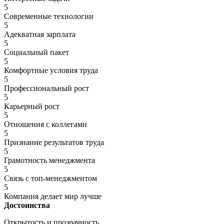
5
Современные технологии
5
Адекватная зарплата
5
Социальный пакет
5
Комфортные условия труда
5
Профессиональный рост
5
Карьерный рост
5
Отношения с коллегами
5
Признание результатов труда
5
Грамотность менеджмента
5
Связь с топ-менеджментом
5
Компания делает мир лучше
Достоинства
Открытость и прозрачность