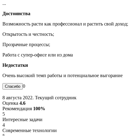
...
Достоинства
Возможность расти как профессионал и растить свой доход;
Открытость и честность;
Прозрачные процессы;
Работа с супер-офисе или из дома
Недостатки
Очень высокий темп работы и потенциальное выгорание
0
8 августа 2022. Текущий сотрудник
Оценка
4.6
Рекомендация
100%
5
Интересные задачи
4
Современные технологии
5