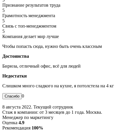
Признание результатов труда
5
Грамотность менеджмента
5
Связь с топ-менеджментом
5
Компания делает мир лучше
Чтобы попасть сюда, нужно быть очень классным
Достоинства
Бирюза, отличный офис, всё для людей
Недостатки
Слишком много сладкого на кухне, я потолстела на 4 кг
0
8 августа 2022. Текущий сотрудник
Стаж в компании: от 3 месяцев до 1 года. Москва.
Менеджер по маркетингу
Оценка
4.9
Рекомендация
100%