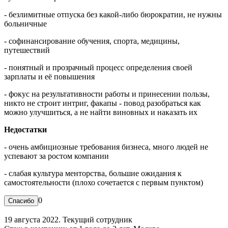
- безлимитные отпуска без какой-либо бюрократии, не нужны
больничные
- софинансирование обучения, спорта, медицины,
путешествий
- понятный и прозрачный процесс определения своей
зарплаты и её повышения
- фокус на результативности работы и принесении пользы,
никто не строит интриг, факапы - повод разобраться как
можно улучшиться, а не найти виновных и наказать их
Недостатки
- очень амбициозные требования бизнеса, много людей не
успевают за ростом компании
- слабая культура менторства, большие ожидания к
самостоятельности (плохо сочетается с первым пунктом)
0
19 августа 2022. Текущий сотрудник