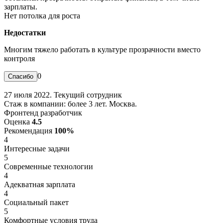
зарплаты.
Нет потолка для роста
Недостатки
Многим тяжело работать в культуре прозрачности вместо
контроля
0
27 июля 2022. Текущий сотрудник
Стаж в компании: более 3 лет. Москва.
Фронтенд разработчик
Оценка
4.5
Рекомендация
100%
4
Интересные задачи
5
Современные технологии
4
Адекватная зарплата
4
Социальный пакет
5
Комфортные условия труда