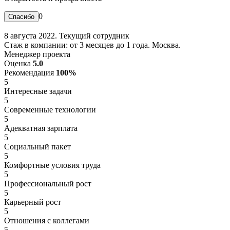
0
8 августа 2022. Текущий сотрудник
Стаж в компании: от 3 месяцев до 1 года. Москва.
Менеджер проекта
Оценка
5.0
Рекомендация
100%
5
Интересные задачи
5
Современные технологии
5
Адекватная зарплата
5
Социальный пакет
5
Комфортные условия труда
5
Профессиональный рост
5
Карьерный рост
5
Отношения с коллегами
5