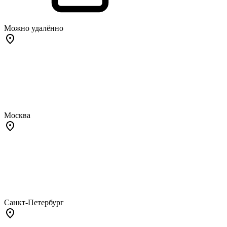
Можно удалённо
Москва
Санкт-Петербург