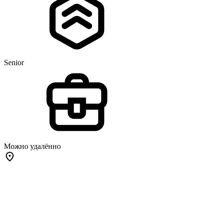
Senior
Можно удалённо