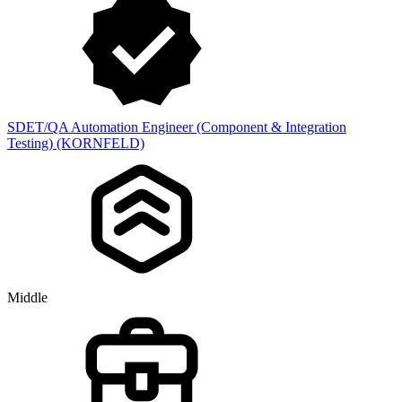
SDET/QA Automation Engineer (Component & Integration
Testing) (KORNFELD)
Middle