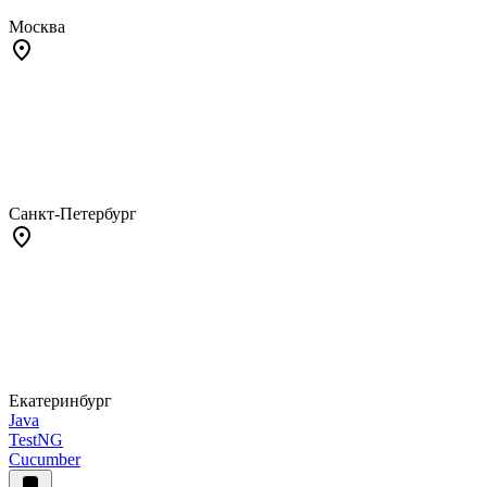
Москва
Санкт-Петербург
Екатеринбург
Java
TestNG
Cucumber