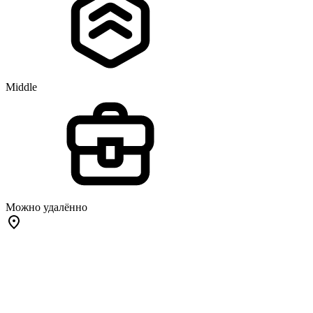
Middle
Можно удалённо