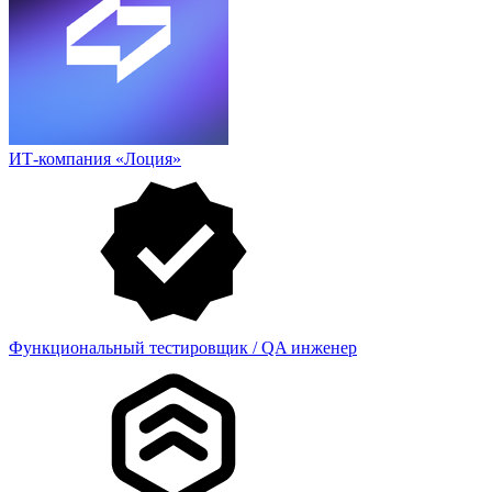
ИТ-компания «Лоция»
Функциональный тестировщик / QA инженер