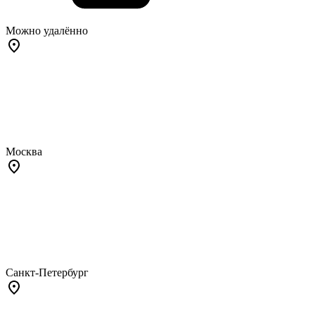
Можно удалённо
Москва
Санкт-Петербург