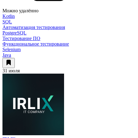
Можно удалённо
Kotlin
SQL
Автоматизация тестирования
PostgreSQL
Тестирование ПО
Функциональное тестирование
Selenium
Java
31 июля