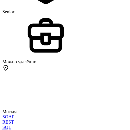
Senior
Можно удалённо
Москва
SOAP
REST
SQL