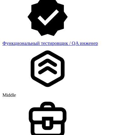
Функциональный тестировщик / QA инженер
Middle