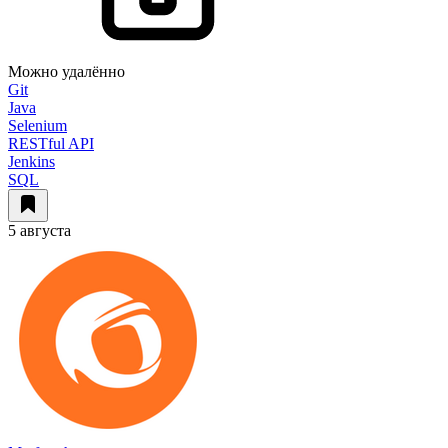
Можно удалённо
Git
Java
Selenium
RESTful API
Jenkins
SQL
5 августа