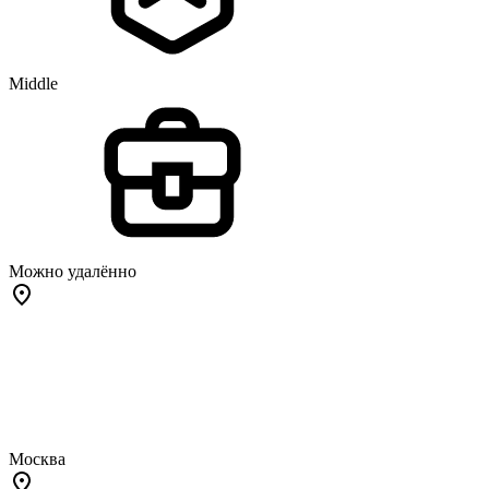
Middle
Можно удалённо
Москва