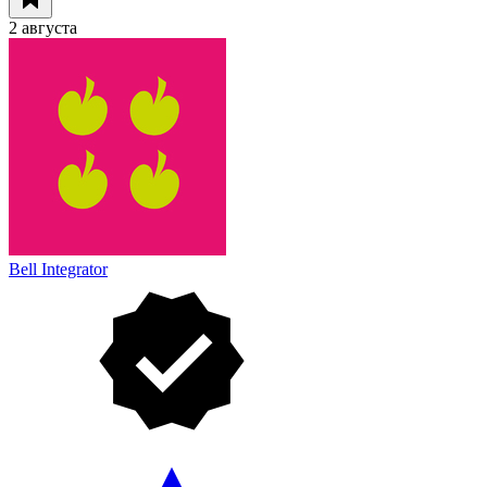
2 августа
Bell Integrator