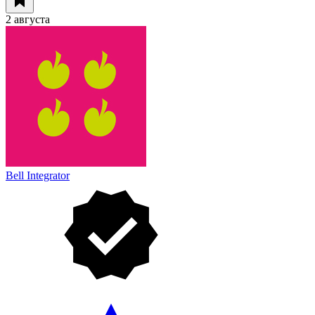
2 августа
Bell Integrator