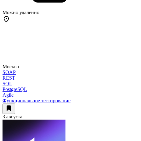
Можно удалённо
Москва
SOAP
REST
SQL
PostgreSQL
Agile
Функциональное тестирование
3 августа