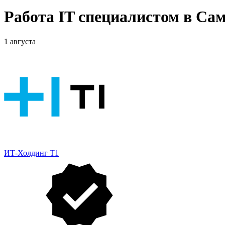
Работа IT специалистом в Са
1 августа
ИТ-Холдинг Т1