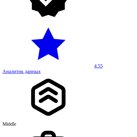
4.55
Аналитик данных
Middle