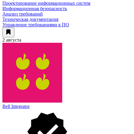
Проектирование информационных систем
Информационная безопасность
Анализ требований
Техническая документация
Управление требованиями к ПО
2 августа
Bell Integrator