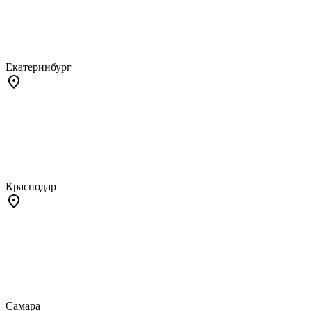
Екатеринбург
Краснодар
Самара