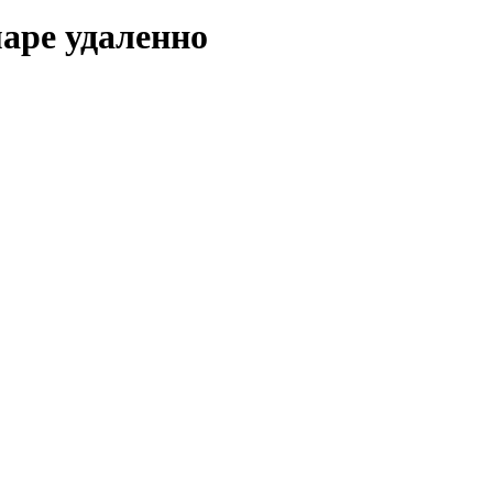
маре удаленно