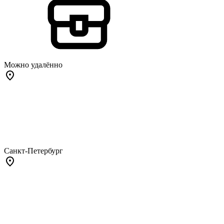
Можно удалённо
Санкт-Петербург