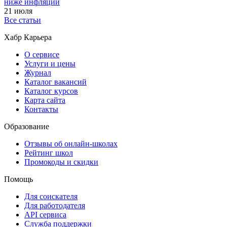
ниже инфляции
21 июля
Все статьи
Хабр Карьера
О сервисе
Услуги и цены
Журнал
Каталог вакансий
Каталог курсов
Карта сайта
Контакты
Образование
Отзывы об онлайн-школах
Рейтинг школ
Промокоды и скидки
Помощь
Для соискателя
Для работодателя
API сервиса
Служба поддержки