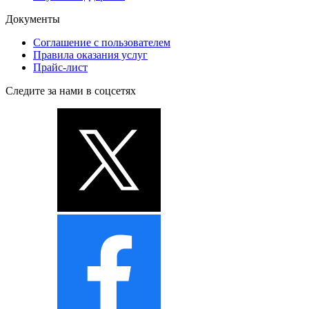
Документы
Соглашение с пользователем
Правила оказания услуг
Прайс-лист
Следите за нами в соцсетях