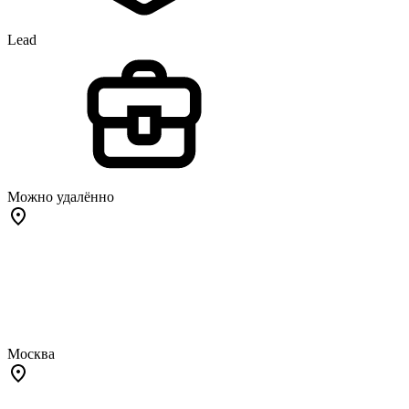
Lead
Можно удалённо
Москва