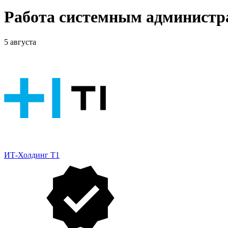
Работа системным администр
5 августа
ИТ-Холдинг Т1