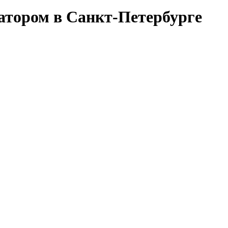
атором в Санкт-Петербурге