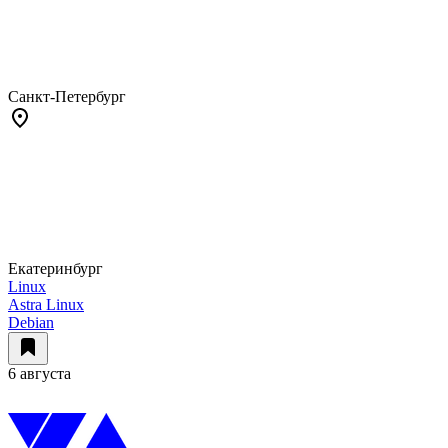
Санкт-Петербург
Екатеринбург
Linux
Astra Linux
Debian
6 августа