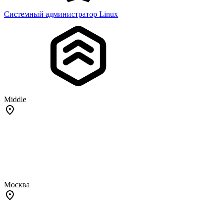
Системный администратор Linux
Middle
Москва