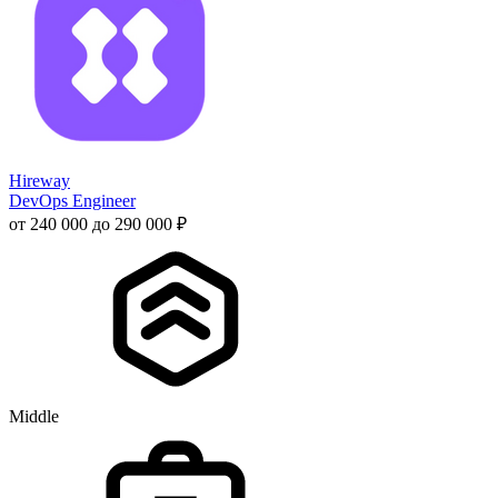
Hireway
DevOps Engineer
от 240 000 до 290 000 ₽
Middle