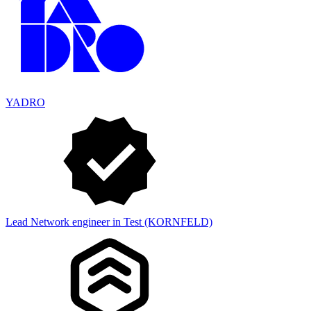
YADRO
Lead Network engineer in Test (KORNFELD)