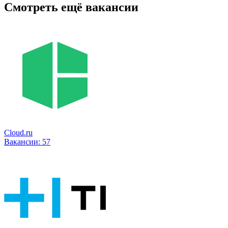
Смотреть ещё вакансии
Cloud.ru
Вакансии:
57