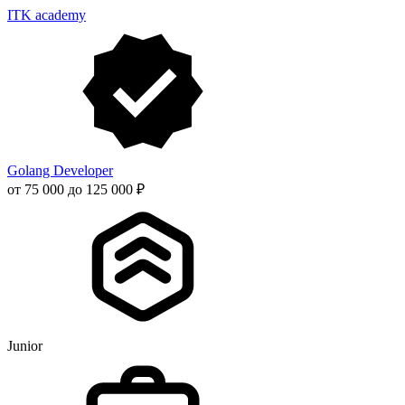
ITK academy
Golang Developer
от 75 000 до 125 000 ₽
Junior