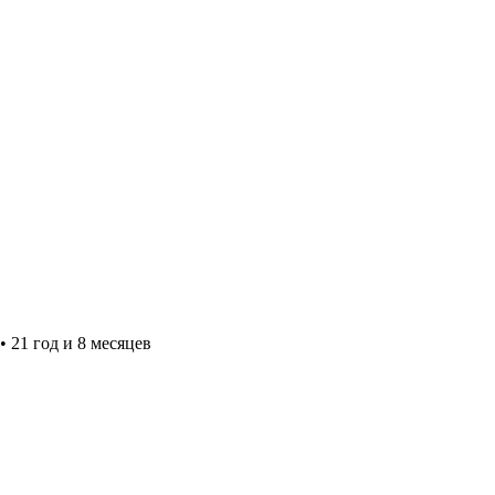
•
21 год и 8 месяцев