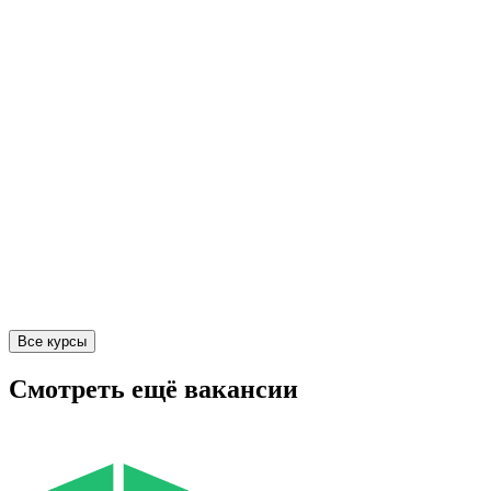
Все курсы
Смотреть ещё вакансии