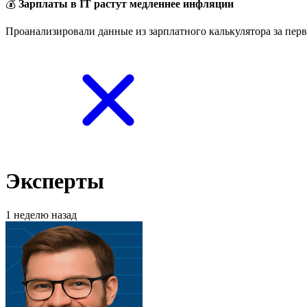
💰
Зарплаты в IT растут медленнее инфляции
Проанализировали данные из зарплатного калькулятора за перв
Эксперты
1 неделю назад