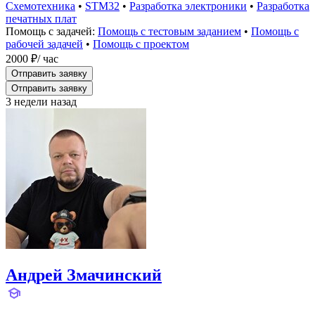
Схемотехника
•
STM32
•
Разработка электроники
•
Разработка
печатных плат
Помощь с задачей:
Помощь с тестовым заданием
•
Помощь с
рабочей задачей
•
Помощь с проектом
2000 ₽
/ час
Отправить заявку
Отправить заявку
3 недели назад
Андрей Змачинский