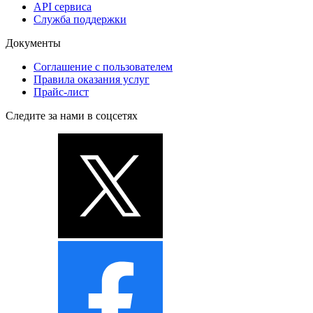
API сервиса
Служба поддержки
Документы
Соглашение с пользователем
Правила оказания услуг
Прайс-лист
Следите за нами в соцсетях