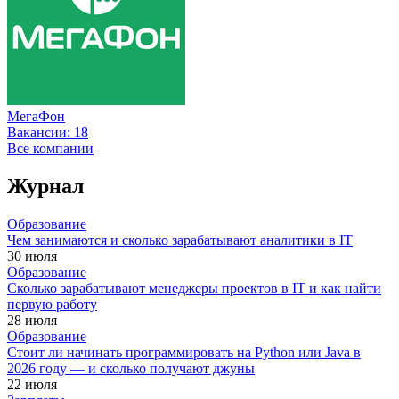
МегаФон
Вакансии:
18
Все компании
Журнал
Образование
Чем занимаются и сколько зарабатывают аналитики в IT
30 июля
Образование
Сколько зарабатывают менеджеры проектов в IT и как найти
первую работу
28 июля
Образование
Стоит ли начинать программировать на Python или Java в
2026 году — и сколько получают джуны
22 июля