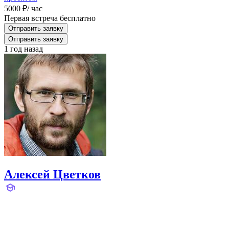
5000 ₽
/ час
Первая встреча бесплатно
Отправить заявку
Отправить заявку
1 год назад
Алексей Цветков