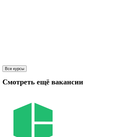
Все курсы
Смотреть ещё вакансии