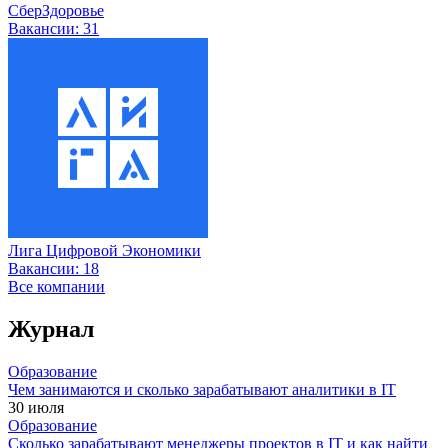
СберЗдоровье
Вакансии:
31
Лига Цифровой Экономики
Вакансии:
18
Все компании
Журнал
Образование
Чем занимаются и сколько зарабатывают аналитики в IT
30 июля
Образование
Сколько зарабатывают менеджеры проектов в IT и как найти