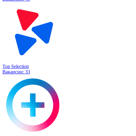
Top Selection
Вакансии:
33