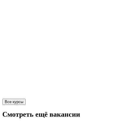
Все курсы
Смотреть ещё вакансии