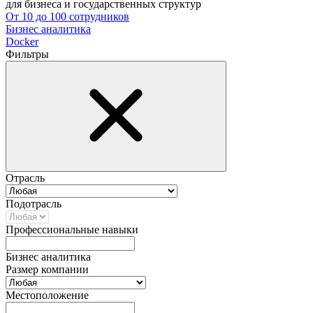
для бизнеса и государственных структур
От 10 до 100 сотрудников
Бизнес аналитика
Docker
Фильтры
Отрасль
Подотрасль
Профессиональные навыки
Бизнес аналитика
Размер компании
Местоположение