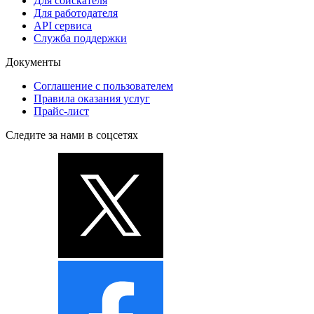
Для соискателя
Для работодателя
API сервиса
Служба поддержки
Документы
Соглашение с пользователем
Правила оказания услуг
Прайс-лист
Следите за нами в соцсетях