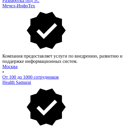
Разработка под 1С
Мечел-ИнфоТех
Компания предоставляет услуги по внедрению, развитию и
поддержке информационных систем.
Москва
•
От 100 до 1000 сотрудников
Health Samurai