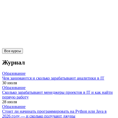
Все курсы
Журнал
Образование
Чем занимаются и сколько зарабатывают аналитики в IT
30 июля
Образование
Сколько зарабатывают менеджеры проектов в IT и как найти
первую работу
28 июля
Образование
Стоит ли начинать программировать на Python или Java в
2026 году — и сколько получают джуны