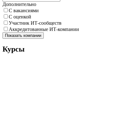
Дополнительно
С вакансиями
С оценкой
Участник ИТ-сообществ
Аккредитованные ИТ-компании
Показать компании
Курсы