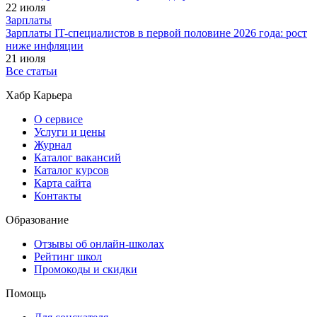
22 июля
Зарплаты
Зарплаты IT-специалистов в первой половине 2026 года: рост
ниже инфляции
21 июля
Все статьи
Хабр Карьера
О сервисе
Услуги и цены
Журнал
Каталог вакансий
Каталог курсов
Карта сайта
Контакты
Образование
Отзывы об онлайн-школах
Рейтинг школ
Промокоды и скидки
Помощь