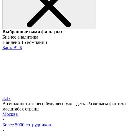
Выбранные вами фильтры:
Бизнес аналитика
Найдено 15 компаний
Банк ВТБ
3.37
Возможности твоего будущего уже здесь. Развиваем финтех в
масштабах страны
Москва
•
Более 5000 сотрудников
•