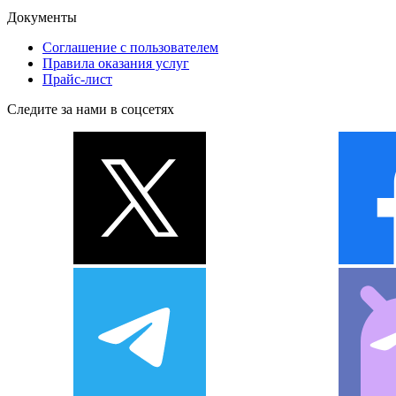
Документы
Соглашение с пользователем
Правила оказания услуг
Прайс-лист
Следите за нами в соцсетях