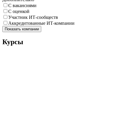
С вакансиями
С оценкой
Участник ИТ-сообществ
Аккредитованные ИТ-компании
Показать компании
Курсы