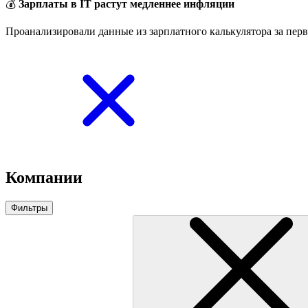
💰
Зарплаты в IT растут медленнее инфляции
Проанализировали данные из зарплатного калькулятора за перв
Компании
Фильтры