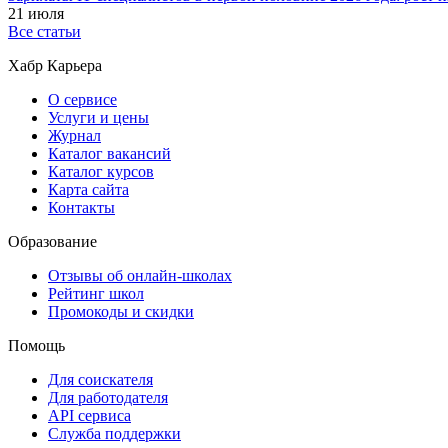
21 июля
Все статьи
Хабр Карьера
О сервисе
Услуги и цены
Журнал
Каталог вакансий
Каталог курсов
Карта сайта
Контакты
Образование
Отзывы об онлайн-школах
Рейтинг школ
Промокоды и скидки
Помощь
Для соискателя
Для работодателя
API сервиса
Служба поддержки