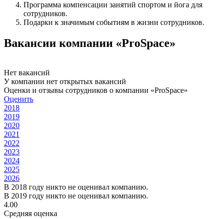
Программа компенсации занятий спортом и йога для
сотрудников.
Подарки к значимым событиям в жизни сотрудников.
Вакансии компании «ProSpace»
Нет вакансий
У компании нет открытых вакансий
Оценки и отзывы сотрудников о компании «ProSpace»
Оценить
2018
2019
2020
2021
2022
2023
2024
2025
2026
В 2018 году никто не оценивал компанию.
В 2019 году никто не оценивал компанию.
4.00
Средняя оценка