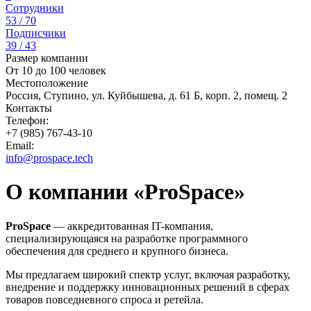
Сотрудники
53 / 70
Подписчики
39 / 43
Размер компании
От 10 до 100 человек
Местоположение
Россия, Ступино, ул. Куйбышева, д. 61 Б, корп. 2, помещ. 2
Контакты
Телефон:
+7 (985) 767-43-10
Email:
info@prospace.tech
О компании «ProSpace»
ProSpace
— аккредитованная IT-компания,
специализирующаяся на разработке программного
обеспечения для среднего и крупного бизнеса.
Мы предлагаем широкий спектр услуг, включая разработку,
внедрение и поддержку инновационных решений в сферах
товаров повседневного спроса и ретейла.