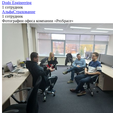
Dodo Engineering
1 сотрудник
АльфаСтрахование
1 сотрудник
Фотографии офиса компании «ProSpace»