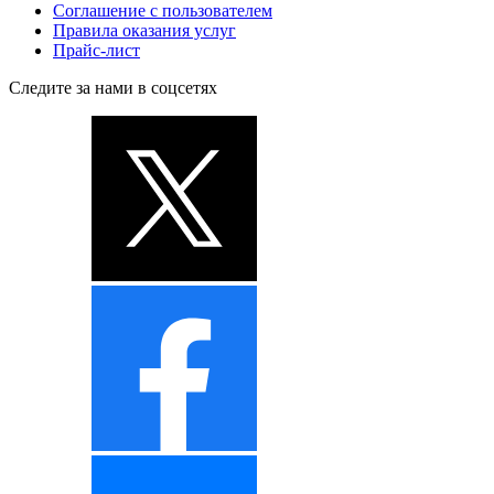
Соглашение с пользователем
Правила оказания услуг
Прайс-лист
Следите за нами в соцсетях