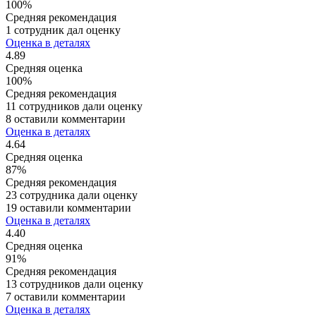
100%
Средняя рекомендация
1 сотрудник дал оценку
Оценка в деталях
4.89
Средняя оценка
100%
Средняя рекомендация
11 сотрудников дали оценку
8 оставили комментарии
Оценка в деталях
4.64
Средняя оценка
87%
Средняя рекомендация
23 сотрудника дали оценку
19 оставили комментарии
Оценка в деталях
4.40
Средняя оценка
91%
Средняя рекомендация
13 сотрудников дали оценку
7 оставили комментарии
Оценка в деталях