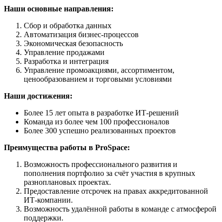
Наши основные направления:
Сбор и обработка данных
Автоматизация бизнес-процессов
Экономическая безопасность
Управление продажами
Разработка и интеграция
Управление промоакциями, ассортиментом,
ценообразованием и торговыми условиями
Наши достижения:
Более 15 лет опыта в разработке ИТ-решений
Команда из более чем 100 профессионалов
Более 300 успешно реализованных проектов
Преимущества работы в ProSpace:
Возможность профессионального развития и
пополнения портфолио за счёт участия в крупных
разноплановых проектах.
Предоставление отсрочек на правах аккредитованной
ИТ-компании.
Возможность удалённой работы в команде с атмосферой
поддержки.