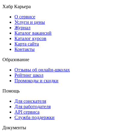
Хабр Карьера
О сервисе
Услуги и цены
Журнал
Каталог вакансий
Каталог курсов
Карта сайта
Контакты
Образование
Отзывы об онлайн-школах
Рейтинг школ
Промокоды и скидки
Помощь
Для соискателя
Для работодателя
API сервиса
Служба поддержки
Документы