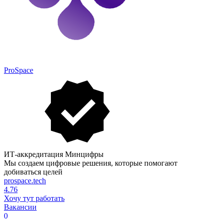
ProSpace
ИТ-аккредитация Минцифры
Мы создаем цифровые решения, которые помогают
добиваться целей
prospace.tech
4.76
Хочу тут работать
Вакансии
0