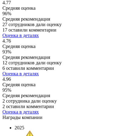
4.77
Средняя оценка
96%
Средняя рекомендация
27 сотрудников дали оценку
17 оставили комментарии
Оценка в деталях
4.76
Средняя оценка
93%
Средняя рекомендация
12 сотрудников дали оценку
6 оставили комментарии
Оценка в деталях
4.96
Средняя оценка
95%
Средняя рекомендация
2 сотрудника дали оценку
2 оставили комментарии
Оценка в деталях
Награды компании
2025