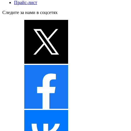
Прайс-лист
Следите за нами в соцсетях