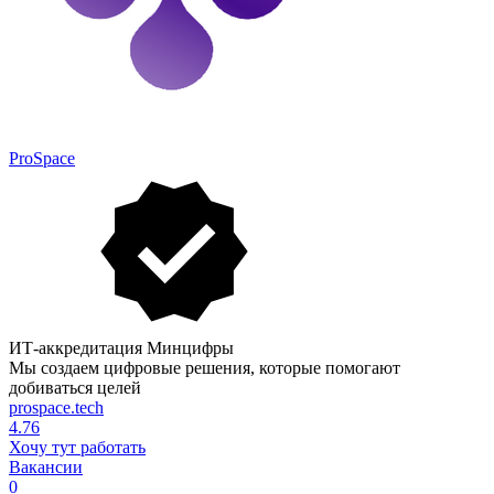
ProSpace
ИТ-аккредитация Минцифры
Мы создаем цифровые решения, которые помогают
добиваться целей
prospace.tech
4.76
Хочу тут работать
Вакансии
0