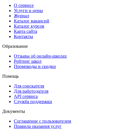
О сервисе
Услуги и цены
Журнал
Каталог вакансий
Каталог курсов
Карта сайта
Контакты
Образование
Отзывы об онлайн-школах
Рейтинг школ
Промокоды и скидки
Помощь
Для соискателя
Для работодателя
API сервиса
Служба поддержки
Документы
Соглашение с пользователем
Правила оказания услуг