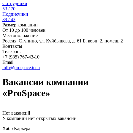
Сотрудники
53 / 70
Подписчики
39 / 43
Размер компании
От 10 до 100 человек
Местоположение
Россия, Ступино, ул. Куйбышева, д. 61 Б, корп. 2, помещ. 2
Контакты
Телефон:
+7 (985) 767-43-10
Email:
info@prospace.tech
Вакансии компании
«ProSpace»
Нет вакансий
У компании нет открытых вакансий
Хабр Карьера