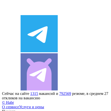
Сейчас на сайте
1315
вакансий и
792569
резюме, в среднем 27
откликов на вакансию
© Habr
О сервисе
Услуги и цены