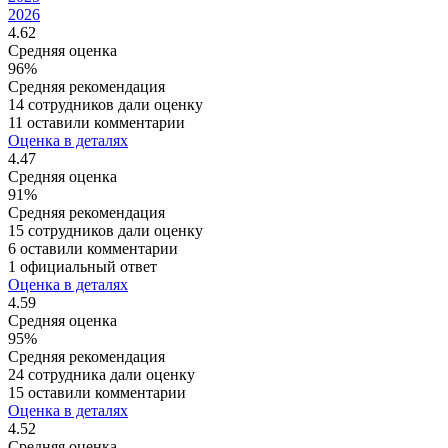
2026
4.62
Средняя оценка
96%
Средняя рекомендация
14 сотрудников дали оценку
11 оставили комментарии
Оценка в деталях
4.47
Средняя оценка
91%
Средняя рекомендация
15 сотрудников дали оценку
6 оставили комментарии
1 официальный ответ
Оценка в деталях
4.59
Средняя оценка
95%
Средняя рекомендация
24 сотрудника дали оценку
15 оставили комментарии
Оценка в деталях
4.52
Средняя оценка