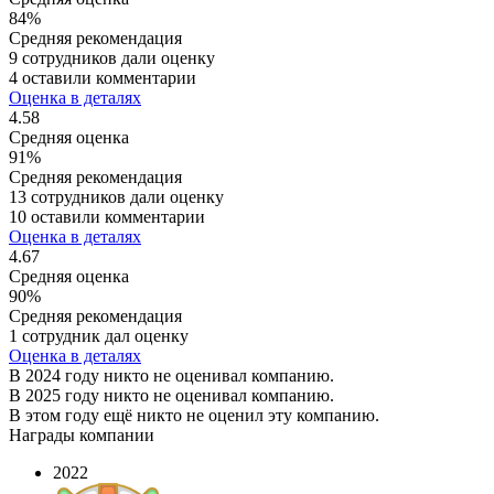
84%
Средняя рекомендация
9 сотрудников дали оценку
4 оставили комментарии
Оценка в деталях
4.58
Средняя оценка
91%
Средняя рекомендация
13 сотрудников дали оценку
10 оставили комментарии
Оценка в деталях
4.67
Средняя оценка
90%
Средняя рекомендация
1 сотрудник дал оценку
Оценка в деталях
В 2024 году никто не оценивал компанию.
В 2025 году никто не оценивал компанию.
В этом году ещё никто не оценил эту компанию.
Награды компании
2022