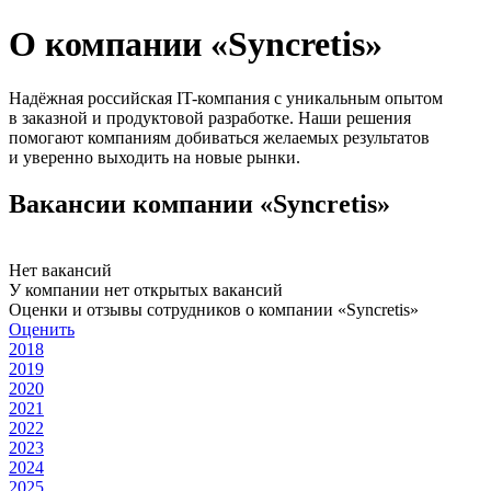
О компании «Syncretis»
Надёжная российская IT-компания с уникальным опытом
в заказной и продуктовой разработке. Наши решения
помогают компаниям добиваться желаемых результатов
и уверенно выходить на новые рынки.
Вакансии компании «Syncretis»
Нет вакансий
У компании нет открытых вакансий
Оценки и отзывы сотрудников о компании «Syncretis»
Оценить
2018
2019
2020
2021
2022
2023
2024
2025