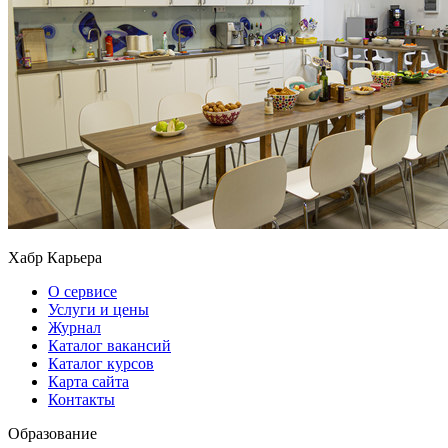
Хабр Карьера
О сервисе
Услуги и цены
Журнал
Каталог вакансий
Каталог курсов
Карта сайта
Контакты
Образование