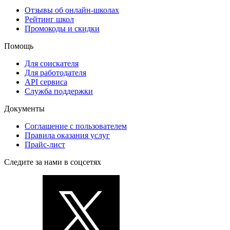
Отзывы об онлайн-школах
Рейтинг школ
Промокоды и скидки
Помощь
Для соискателя
Для работодателя
API сервиса
Служба поддержки
Документы
Соглашение с пользователем
Правила оказания услуг
Прайс-лист
Следите за нами в соцсетях