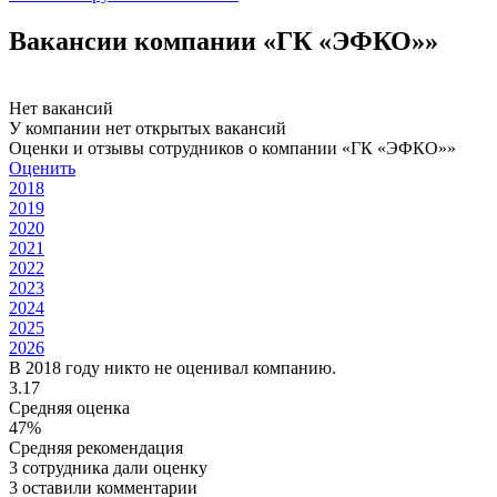
Вакансии компании «ГК «ЭФКО»»
Нет вакансий
У компании нет открытых вакансий
Оценки и отзывы сотрудников о компании «ГК «ЭФКО»»
Оценить
2018
2019
2020
2021
2022
2023
2024
2025
2026
В 2018 году никто не оценивал компанию.
3.17
Средняя оценка
47%
Средняя рекомендация
3 сотрудника дали оценку
3 оставили комментарии