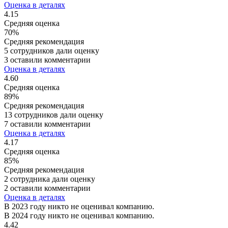
Оценка в деталях
4.15
Средняя оценка
70%
Средняя рекомендация
5 сотрудников дали оценку
3 оставили комментарии
Оценка в деталях
4.60
Средняя оценка
89%
Средняя рекомендация
13 сотрудников дали оценку
7 оставили комментарии
Оценка в деталях
4.17
Средняя оценка
85%
Средняя рекомендация
2 сотрудника дали оценку
2 оставили комментарии
Оценка в деталях
В 2023 году никто не оценивал компанию.
В 2024 году никто не оценивал компанию.
4.42