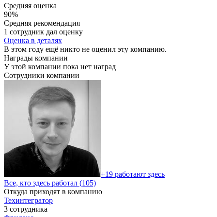
Средняя оценка
90%
Средняя рекомендация
1 сотрудник дал оценку
Оценка в деталях
В этом году ещё никто не оценил эту компанию.
Награды компании
У этой компании пока нет наград
Сотрудники компании
+19 работают здесь
Все, кто здесь работал (105)
Откуда приходят в компанию
Техинтегратор
3 сотрудника