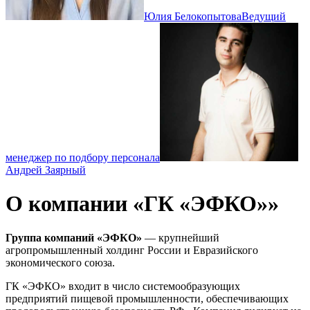
Юлия Белокопытова
Ведущий
менеджер по подбору персонала
Андрей Заярный
О компании «ГК «ЭФКО»»
Группа компаний «ЭФКО»
— крупнейший
агропромышленный холдинг России и Евразийского
экономического союза.
ГК «ЭФКО» входит в число системообразующих
предприятий пищевой промышленности, обеспечивающих