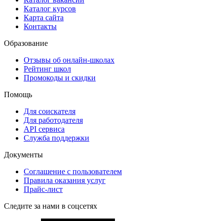
Каталог курсов
Карта сайта
Контакты
Образование
Отзывы об онлайн-школах
Рейтинг школ
Промокоды и скидки
Помощь
Для соискателя
Для работодателя
API сервиса
Служба поддержки
Документы
Соглашение с пользователем
Правила оказания услуг
Прайс-лист
Следите за нами в соцсетях