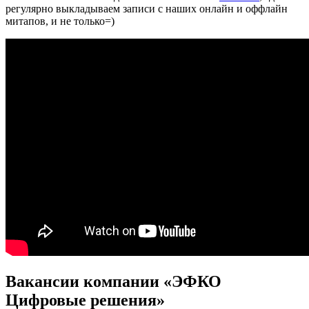
регулярно выкладываем записи с наших онлайн и оффлайн
митапов, и не только=)
Вакансии компании «ЭФКО
Цифровые решения»