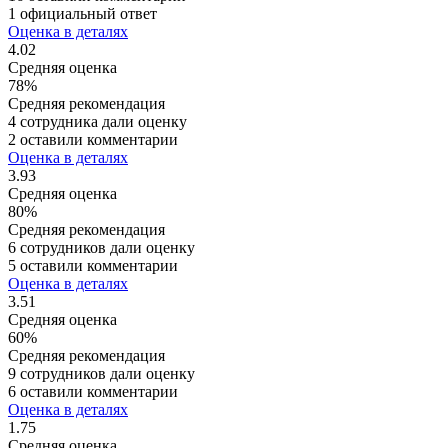
1 официальный ответ
Оценка в деталях
4.02
Средняя оценка
78%
Средняя рекомендация
4 сотрудника дали оценку
2 оставили комментарии
Оценка в деталях
3.93
Средняя оценка
80%
Средняя рекомендация
6 сотрудников дали оценку
5 оставили комментарии
Оценка в деталях
3.51
Средняя оценка
60%
Средняя рекомендация
9 сотрудников дали оценку
6 оставили комментарии
Оценка в деталях
1.75
Средняя оценка