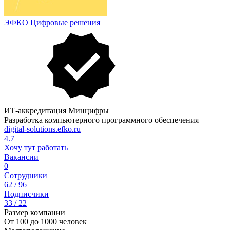
ЭФКО Цифровые решения
ИТ-аккредитация Минцифры
Разработка компьютерного программного обеспечения
digital-solutions.efko.ru
4.7
Хочу тут работать
Вакансии
0
Сотрудники
62 / 96
Подписчики
33 / 22
Размер компании
От 100 до 1000 человек