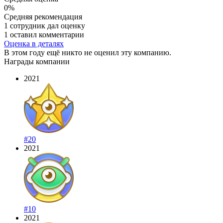
0%
Средняя рекомендация
1 сотрудник дал оценку
1 оставил комментарии
Оценка в деталях
В этом году ещё никто не оценил эту компанию.
Награды компании
2021
#20
2021
#10
2021