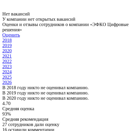
Нет вакансий
У компании нет открытых вакансий
Оценки и отзывы сотрудников о компании «ЭФКО Цифровые
решения»
Оценить
2018
2019
2020
2021
2022
2023
2024
2025
2026
В 2018 году никто не оценивал компанию.
В 2019 году никто не оценивал компанию.
В 2020 году никто не оценивал компанию.
4.70
Средняя оценка
93%
Средняя рекомендация
27 сотрудников дали оценку
16 оставили комментарии