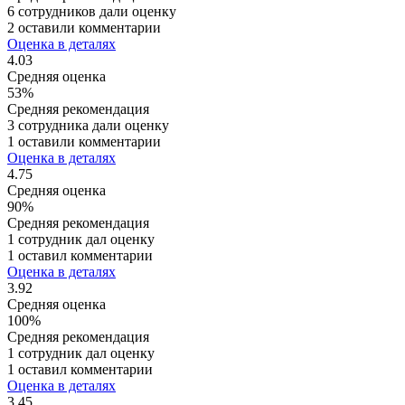
6 сотрудников дали оценку
2 оставили комментарии
Оценка в деталях
4.03
Средняя оценка
53%
Средняя рекомендация
3 сотрудника дали оценку
1 оставили комментарии
Оценка в деталях
4.75
Средняя оценка
90%
Средняя рекомендация
1 сотрудник дал оценку
1 оставил комментарии
Оценка в деталях
3.92
Средняя оценка
100%
Средняя рекомендация
1 сотрудник дал оценку
1 оставил комментарии
Оценка в деталях
3.45