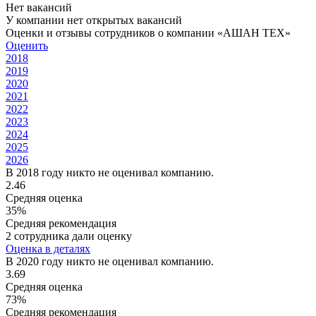
Нет вакансий
У компании нет открытых вакансий
Оценки и отзывы сотрудников о компании «АШАН ТЕХ»
Оценить
2018
2019
2020
2021
2022
2023
2024
2025
2026
В 2018 году никто не оценивал компанию.
2.46
Средняя оценка
35%
Средняя рекомендация
2 сотрудника дали оценку
Оценка в деталях
В 2020 году никто не оценивал компанию.
3.69
Средняя оценка
73%
Средняя рекомендация