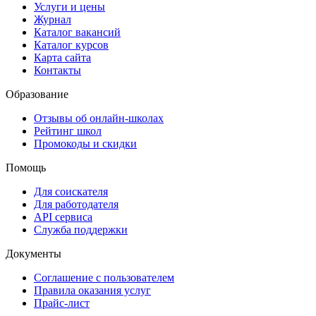
Услуги и цены
Журнал
Каталог вакансий
Каталог курсов
Карта сайта
Контакты
Образование
Отзывы об онлайн-школах
Рейтинг школ
Промокоды и скидки
Помощь
Для соискателя
Для работодателя
API сервиса
Служба поддержки
Документы
Соглашение с пользователем
Правила оказания услуг
Прайс-лист