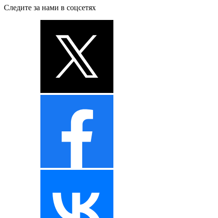
Следите за нами в соцсетях