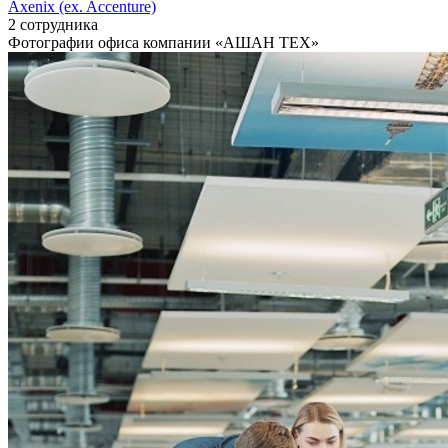
Axenix (ex. Accenture)
2 сотрудника
Фотографии офиса компании «АШАН ТЕХ»