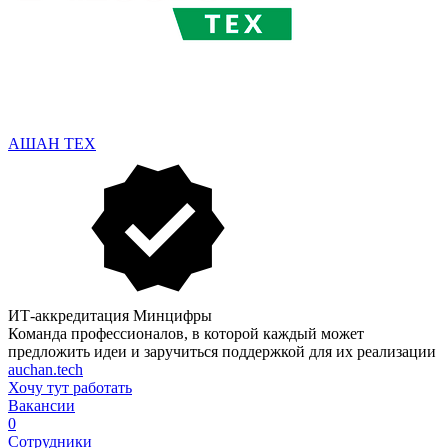
АШАН ТЕХ
ИТ-аккредитация Минцифры
Команда профессионалов, в которой каждый может
предложить идеи и заручиться поддержкой для их реализации
auchan.tech
Хочу тут работать
Вакансии
0
Сотрудники