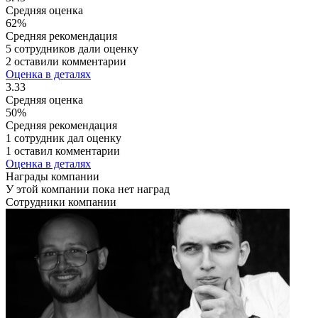
Средняя оценка
62%
Средняя рекомендация
5 сотрудников дали оценку
2 оставили комментарии
Оценка в деталях
3.33
Средняя оценка
50%
Средняя рекомендация
1 сотрудник дал оценку
1 оставил комментарии
Оценка в деталях
Награды компании
У этой компании пока нет наград
Сотрудники компании