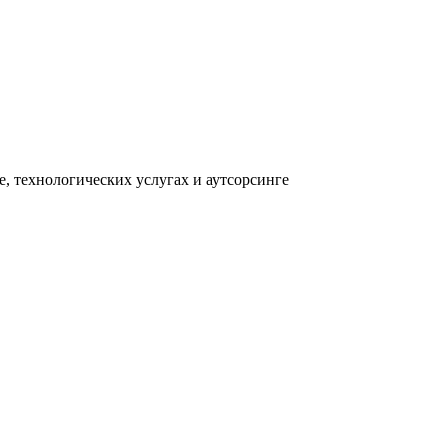
, технологических услугах и аутсорсинге