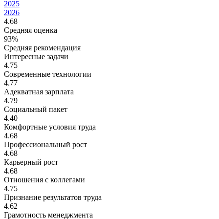
2025
2026
4.68
Средняя оценка
93%
Средняя рекомендация
Интересные задачи
4.75
Современные технологии
4.77
Адекватная зарплата
4.79
Социальный пакет
4.40
Комфортные условия труда
4.68
Профессиональный рост
4.68
Карьерный рост
4.68
Отношения с коллегами
4.75
Признание результатов труда
4.62
Грамотность менеджмента