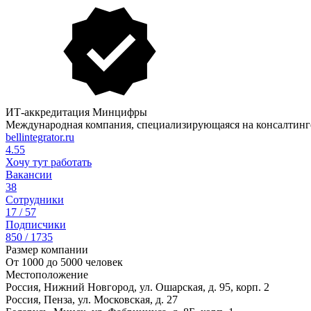
ИТ-аккредитация Минцифры
Международная компания, специализирующаяся на консалтинге
bellintegrator.ru
4.55
Хочу тут работать
Вакансии
38
Сотрудники
17 / 57
Подписчики
850 / 1735
Размер компании
От 1000 до 5000 человек
Местоположение
Россия, Нижний Новгород, ул. Ошарская, д. 95, корп. 2
Россия, Пенза, ул. Московская, д. 27