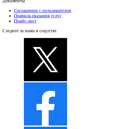
Документы
Соглашение с пользователем
Правила оказания услуг
Прайс-лист
Следите за нами в соцсетях