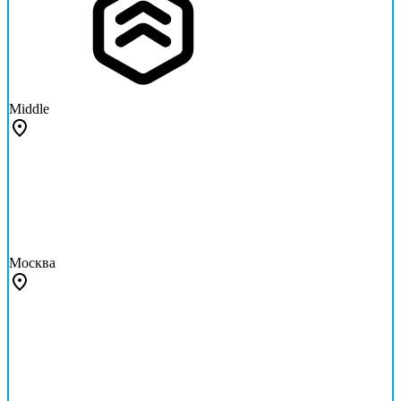
Middle
Москва