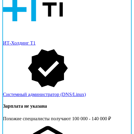
ИТ-Холдинг Т1
Системный администратор (DNS/Linux)
Зарплата не указана
Похожие специалисты получают 100 000 - 140 000 ₽