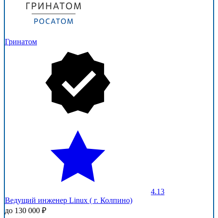
Гринатом
4.13
Ведущий инженер Linux ( г. Колпино)
до 130 000 ₽