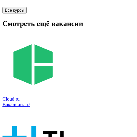
Все курсы
Смотреть ещё вакансии
Cloud.ru
Вакансии:
57