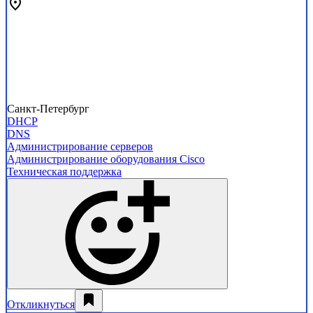
Санкт-Петербург
DHCP
DNS
Администрирование серверов
Администрирование оборудования Cisco
Техническая поддержка
Откликнуться