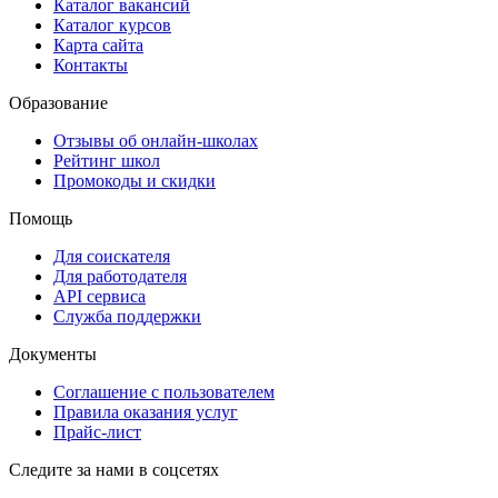
Каталог вакансий
Каталог курсов
Карта сайта
Контакты
Образование
Отзывы об онлайн-школах
Рейтинг школ
Промокоды и скидки
Помощь
Для соискателя
Для работодателя
API сервиса
Служба поддержки
Документы
Соглашение с пользователем
Правила оказания услуг
Прайс-лист
Следите за нами в соцсетях