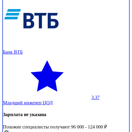
Банк ВТБ
3.37
Младший инженер ЦОД
Зарплата не указана
Похожие специалисты получают 96 000 - 124 000 ₽