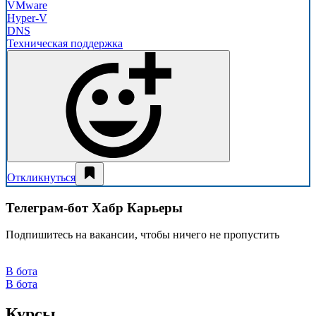
VMware
Hyper-V
DNS
Техническая поддержка
Откликнуться
Телеграм-бот Хабр Карьеры
Подпишитесь на вакансии, чтобы ничего не пропустить
В бота
В бота
Курсы