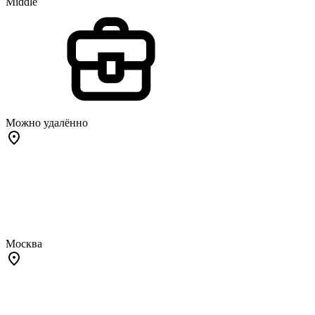
Middle
Можно удалённо
Москва