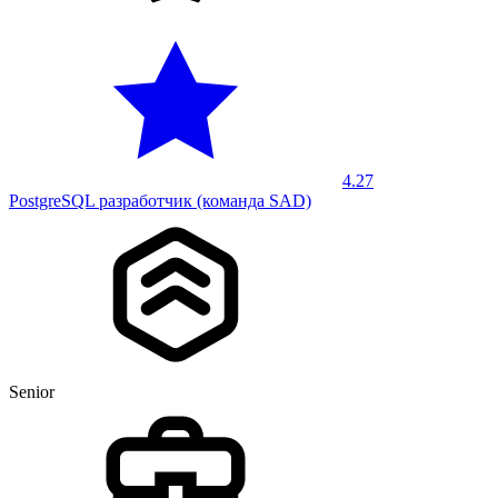
4.27
PostgreSQL разработчик (команда SAD)
Senior