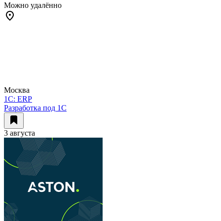
Можно удалённо
Москва
1C: ERP
Разработка под 1С
3 августа