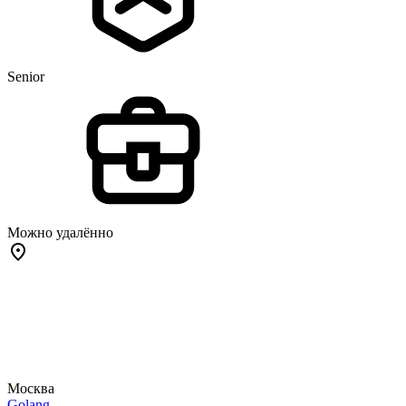
Senior
Можно удалённо
Москва
Golang