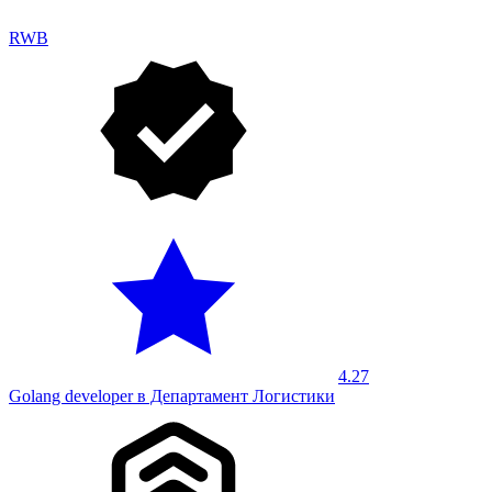
RWB
4.27
Golang developer в Департамент Логистики