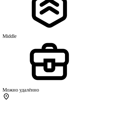
Middle
Можно удалённо