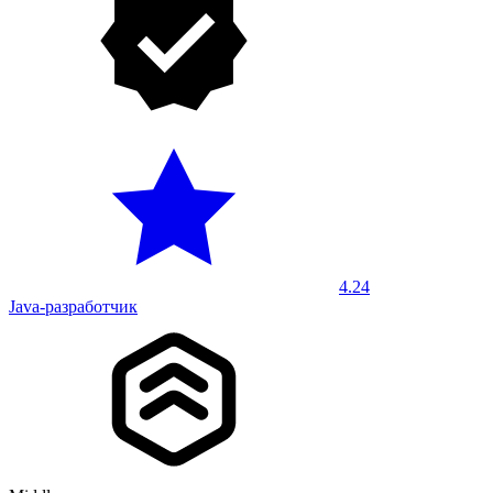
4.24
Java-разработчик