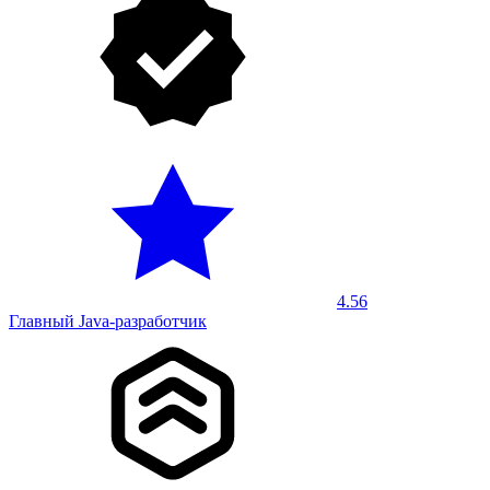
4.56
Главный Java-разработчик