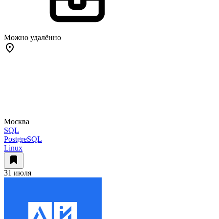
Можно удалённо
Москва
SQL
PostgreSQL
Linux
31 июля