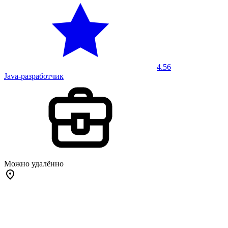
4.56
Java-разработчик
Можно удалённо