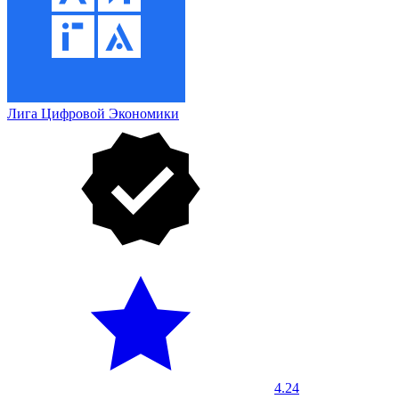
Лига Цифровой Экономики
4.24