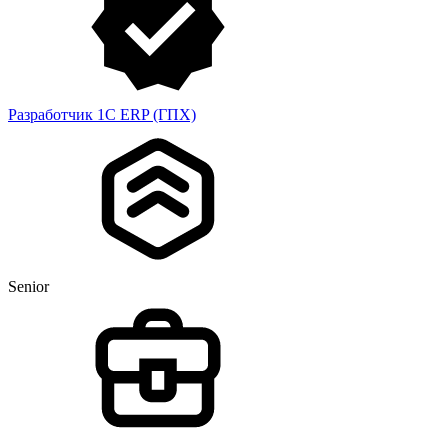
Разработчик 1С ERP (ГПХ)
Senior