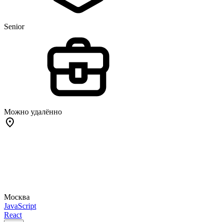
Senior
Можно удалённо
Москва
JavaScript
React