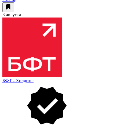
3 августа
БФТ - Холдинг