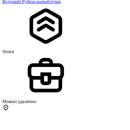
Ведущий Python-разработчик
Senior
Можно удалённо