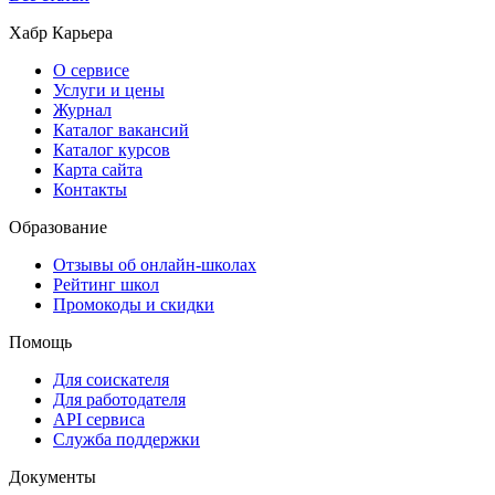
Хабр Карьера
О сервисе
Услуги и цены
Журнал
Каталог вакансий
Каталог курсов
Карта сайта
Контакты
Образование
Отзывы об онлайн-школах
Рейтинг школ
Промокоды и скидки
Помощь
Для соискателя
Для работодателя
API сервиса
Служба поддержки
Документы