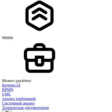
Middle
Можно удалённо
Битрикс24
BPMN
UML
Анализ требований
Системный анализ
Техническая документация