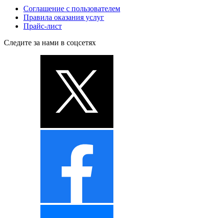
Соглашение с пользователем
Правила оказания услуг
Прайс-лист
Следите за нами в соцсетях