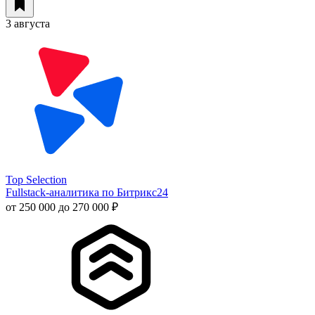
3 августа
Top Selection
Fullstack-аналитика по Битрикс24
от 250 000 до 270 000 ₽