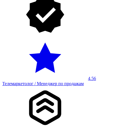
4.56
Телемаркетолог / Менеджер по продажам