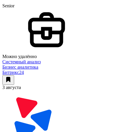
Senior
Можно удалённо
Системный анализ
Бизнес аналитика
Битрикс24
3 августа