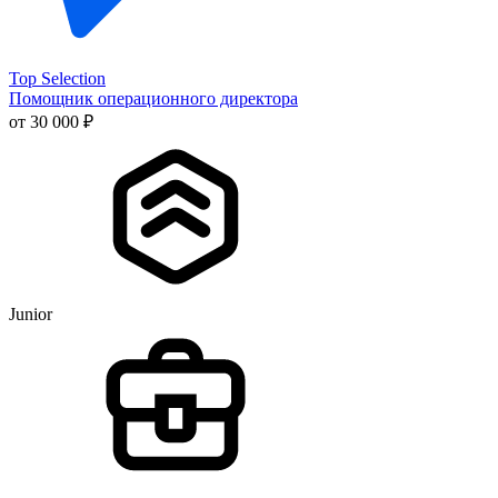
Top Selection
Помощник операционного директора
от 30 000 ₽
Junior