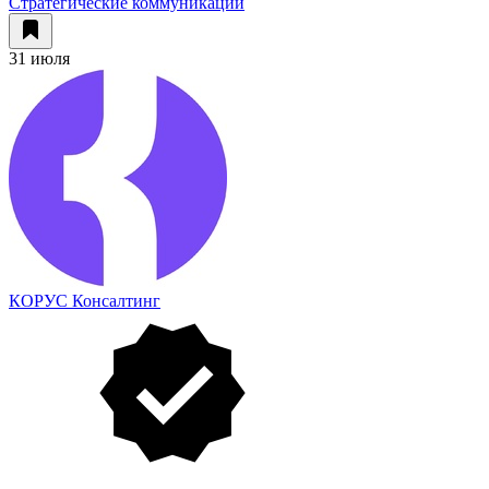
Стратегические коммуникации
31 июля
КОРУС Консалтинг