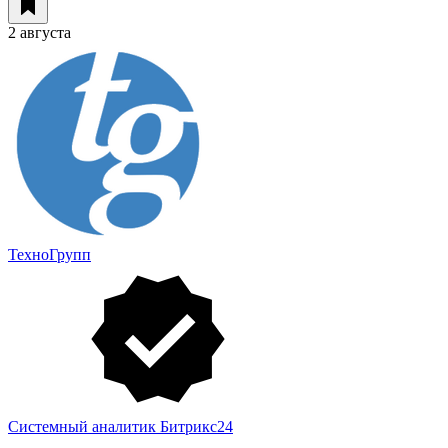
2 августа
ТехноГрупп
Системный аналитик Битрикс24