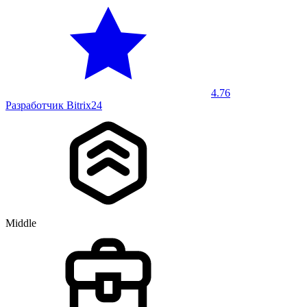
4.76
Разработчик Bitrix24
Middle