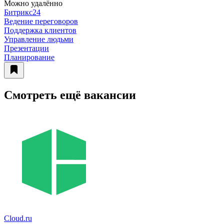
Можно удалённо
Битрикс24
Ведение переговоров
Поддержка клиентов
Управление людьми
Презентации
Планирование
Смотреть ещё вакансии
Cloud.ru