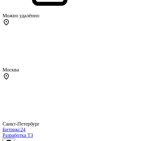
Можно удалённо
Москва
Санкт-Петербург
Битрикс24
Разработка ТЗ