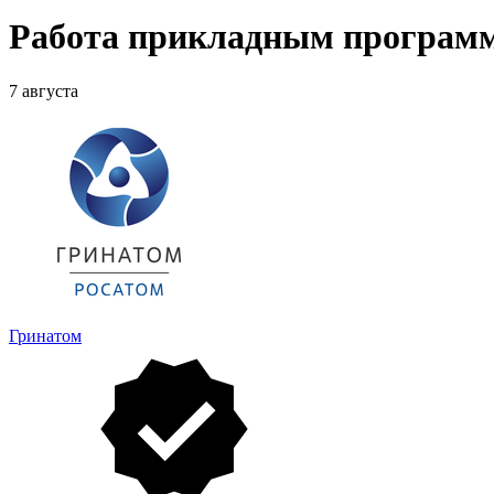
Работа прикладным программ
7 августа
Гринатом