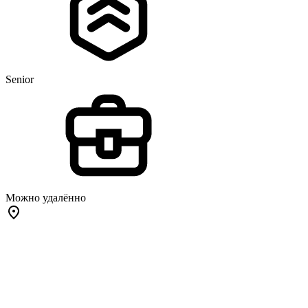
Senior
Можно удалённо