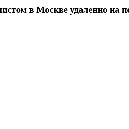
истом в Москве удаленно на п