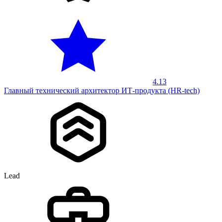
4.13
Главный технический архитектор ИТ-продукта (HR-tech)
Lead