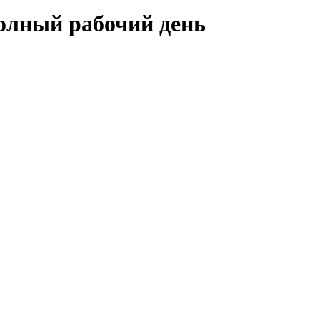
олный рабочий день