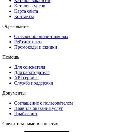
Каталог вакансий
Каталог курсов
Карта сайта
Контакты
Образование
Отзывы об онлайн-школах
Рейтинг школ
Промокоды и скидки
Помощь
Для соискателя
Для работодателя
API сервиса
Служба поддержки
Документы
Соглашение с пользователем
Правила оказания услуг
Прайс-лист
Следите за нами в соцсетях