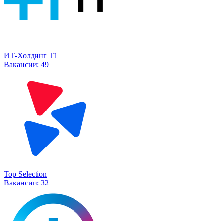
ИТ-Холдинг Т1
Вакансии:
49
Top Selection
Вакансии:
32