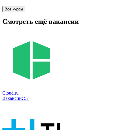
Все курсы
Смотреть ещё вакансии
Cloud.ru
Вакансии:
57