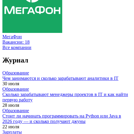
МегаФон
Вакансии:
18
Все компании
Журнал
Образование
Чем занимаются и сколько зарабатывают аналитики в IT
30 июля
Образование
Сколько зарабатывают менеджеры проектов в IT и как найти
первую работу
28 июля
Образование
Стоит ли начинать программировать на Python или Java в
2026 году — и сколько получают джуны
22 июля
Зарплаты