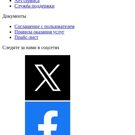
API сервиса
Служба поддержки
Документы
Соглашение с пользователем
Правила оказания услуг
Прайс-лист
Следите за нами в соцсетях