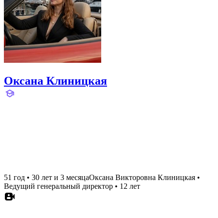
Оксана Клиницкая
51 год
•
30 лет и 3 месяца
Оксана Викторовна Клиницкая
•
Ведущий генеральный директор
•
12 лет