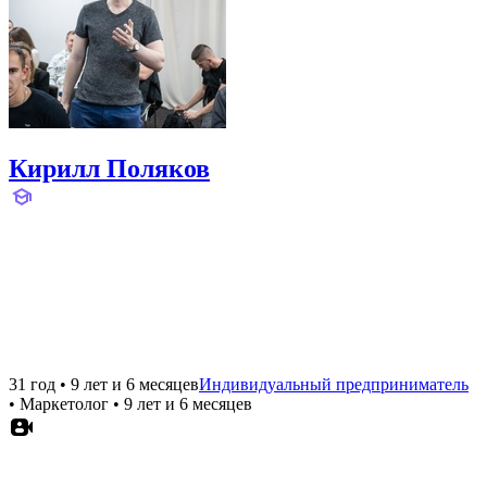
Кирилл Поляков
31 год
•
9 лет и 6 месяцев
Индивидуальный предприниматель
•
Маркетолог
•
9 лет и 6 месяцев