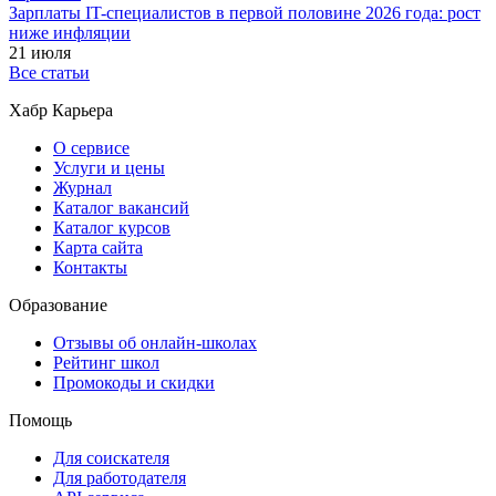
Зарплаты IT-специалистов в первой половине 2026 года: рост
ниже инфляции
21 июля
Все статьи
Хабр Карьера
О сервисе
Услуги и цены
Журнал
Каталог вакансий
Каталог курсов
Карта сайта
Контакты
Образование
Отзывы об онлайн-школах
Рейтинг школ
Промокоды и скидки
Помощь
Для соискателя
Для работодателя