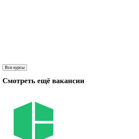
Все курсы
Смотреть ещё вакансии