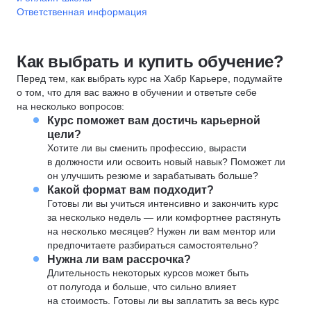
Ответственная информация
Как выбрать и купить обучение?
Перед тем, как выбрать курс на Хабр Карьере, подумайте
о том, что для вас важно в обучении и ответьте себе
на несколько вопросов:
Курс поможет вам достичь карьерной
цели?
Хотите ли вы сменить профессию, вырасти
в должности или освоить новый навык? Поможет ли
он улучшить резюме и зарабатывать больше?
Какой формат вам подходит?
Готовы ли вы учиться интенсивно и закончить курс
за несколько недель — или комфортнее растянуть
на несколько месяцев? Нужен ли вам ментор или
предпочитаете разбираться самостоятельно?
Нужна ли вам рассрочка?
Длительность некоторых курсов может быть
от полугода и больше, что сильно влияет
на стоимость. Готовы ли вы заплатить за весь курс