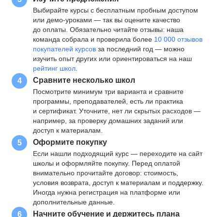
Выбирайте курсы с бесплатным пробным доступом
или демо-уроками — так вы оцените качество
до оплаты. Обязательно читайте отзывы: наша
команда собрала и проверила более
10 000 отзывов
покупателей курсов
за последний год — можно
изучить опыт других или ориентироваться на наш
рейтинг школ
.
Сравните несколько школ
4
Посмотрите минимум три варианта и сравните
программы, преподавателей, есть ли практика
и сертификат. Уточните, нет ли скрытых расходов —
например, за проверку домашних заданий или
доступ к материалам.
Оформите покупку
5
Если нашли подходящий курс — переходите на сайт
школы и оформляйте покупку. Перед оплатой
внимательно прочитайте договор: стоимость,
условия возврата, доступ к материалам и поддержку.
Иногда нужна регистрация на платформе или
дополнительные данные.
Начните обучение и держитесь плана
6