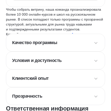
Чтобы собрать витрину, наша команда проанализировала
более 10 000 онлайн-курсов и школ на русскоязычном
рынке. В список попадают только программы с прозрачной
структурой, актуальными для рынка труда навыками
и подтвержденными результатами студентов.
Каждый курс и школу мы оцениваем по
4 критериям
:
Качество программы
Условия и доступность
Клиентский опыт
Прозрачность
Ответственная информация