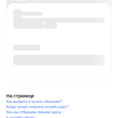
На странице
Как выбрать и купить обучение?
Когда лучше покупать онлайн-курс?
Как мы отбираем лучшие курсы
и онлайн-школы