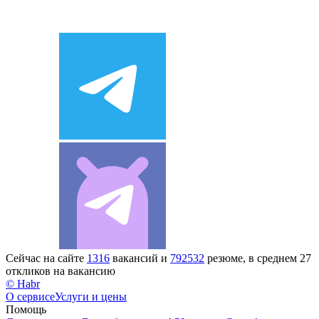
Сейчас на сайте
1316
вакансий и
792532
резюме, в среднем 27
откликов на вакансию
© Habr
О сервисе
Услуги и цены
Помощь