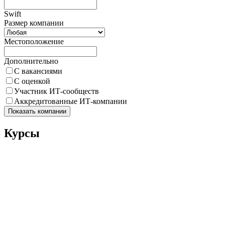
Swift
Размер компании
Местоположение
Дополнительно
С вакансиями
С оценкой
Участник ИТ-сообществ
Аккредитованные ИТ-компании
Показать компании
Курсы