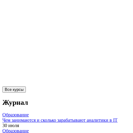
Все курсы
Журнал
Образование
Чем занимаются и сколько зарабатывают аналитики в IT
30 июля
Образование