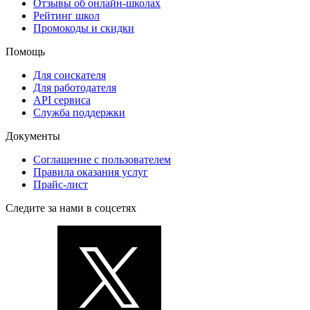
Отзывы об онлайн-школах
Рейтинг школ
Промокоды и скидки
Помощь
Для соискателя
Для работодателя
API сервиса
Служба поддержки
Документы
Соглашение с пользователем
Правила оказания услуг
Прайс-лист
Следите за нами в соцсетях