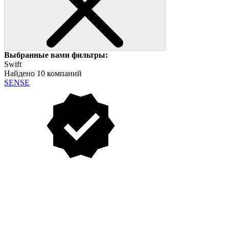
Выбранные вами фильтры:
Swift
Найдено 10 компаний
SENSE