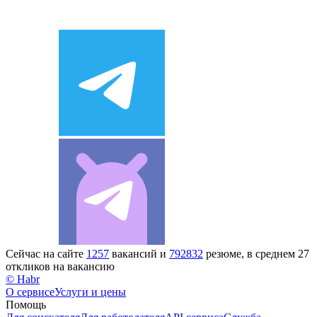
Сейчас на сайте
1257
вакансий и
792832
резюме, в среднем 27
откликов на вакансию
© Habr
О сервисе
Услуги и цены
Помощь