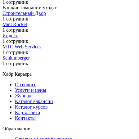
1 сотрудник
В какие компании уходят
Строительный Двор
1 сотрудник
Mint Rocket
1 сотрудник
Яндекс
1 сотрудник
МТС Web Services
1 сотрудник
Schlumberger
1 сотрудник
Хабр Карьера
О сервисе
Услуги и цены
Журнал
Каталог вакансий
Каталог курсов
Карта сайта
Контакты
Образование