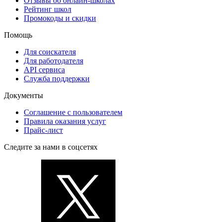
Отзывы об онлайн-школах
Рейтинг школ
Промокоды и скидки
Помощь
Для соискателя
Для работодателя
API сервиса
Служба поддержки
Документы
Соглашение с пользователем
Правила оказания услуг
Прайс-лист
Следите за нами в соцсетях