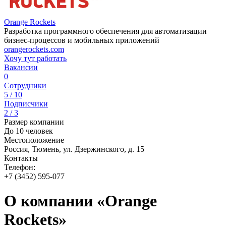
Orange Rockets
Разработка программного обеспечения для автоматизации
бизнес-процессов и мобильных приложений
orangerockets.com
Хочу тут работать
Вакансии
0
Сотрудники
5 / 10
Подписчики
2 / 3
Размер компании
До 10 человек
Местоположение
Россия, Тюмень, ул. Дзержинского, д. 15
Контакты
Телефон:
+7 (3452) 595-077
О компании «Orange
Rockets»