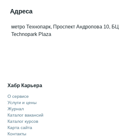
Адреса
метро Технопарк, Проспект Андропова 10, БЦ
Technopark Plaza
Хабр Карьера
О сервисе
Услуги и цены
Журнал
Каталог вакансий
Каталог курсов
Карта сайта
Контакты