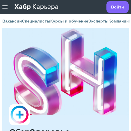
Войти
Вакансии
Специалисты
Курсы и обучение
Эксперты
Компании