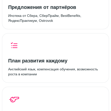
Предложения от партнёров
Ипотека от Сбера, СберПрайм, BestBenefits,
ЯндексПрактикум, Ostrovok
План развития каждому
Английский язык, компенсация обучения, возможность
роста в компании