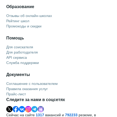
Образование
Отзывы об онлайн-школах
Рейтинг школ
Промокоды и скидки
Помощь
Для соискателя
Для работодателя
API сервиса
Служба поддержки
Документы
Соглашение с пользователем
Правила оказания услуг
Прайс-лист
Следите за нами в соцсетях
Сейчас на сайте
1317
вакансий и
792233
резюме, в