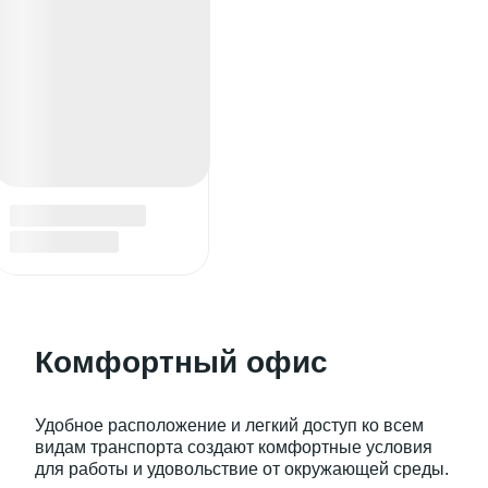
Комфортный офис
Удобное расположение и легкий доступ ко всем
видам транспорта создают комфортные условия
для работы и удовольствие от окружающей среды.