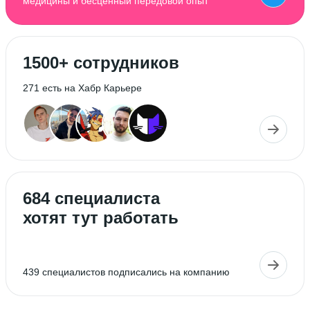
медицины и бесценный передовой опыт
1500+ сотрудников
271 есть на Хабр Карьере
684 специалиста
хотят тут работать
439 специалистов подписались на компанию