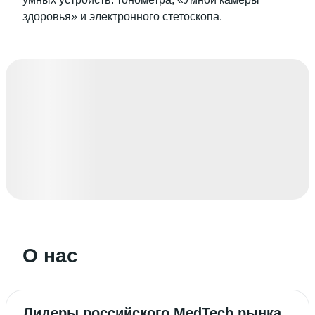
здоровья» и электронного стетоскопа.
О нас
Лидеры российского MedTech рынка