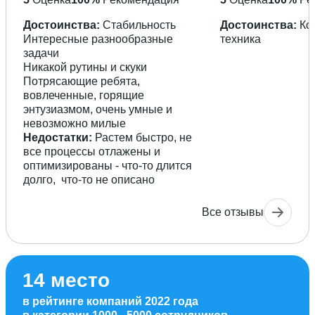
Достоинства:
Стабильность
Достоинства:
Ко
Интересные разнообразные
техника
задачи
Никакой рутины и скуки
Потрясающие ребята,
вовлеченные, горящие
энтузиазмом, очень умные и
невозможно милые
Недостатки:
Растем быстро, не
все процессы отлажены и
оптимизированы - что-то длится
долго, что-то не описано
Все отзывы
14 место
в рейтинге компаний 2022 года