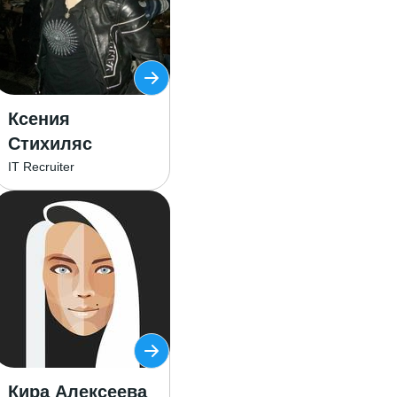
Ксения
Стихиляс
IT Recruiter
Кира Алексеева