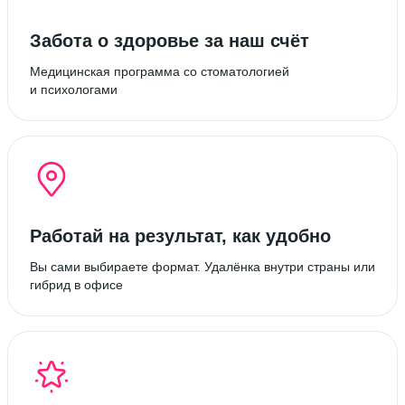
Забота о здоровье за наш счёт
Медицинская программа со стоматологией
и психологами
Работай на результат, как удобно
Вы сами выбираете формат. Удалёнка внутри страны или
гибрид в офисе