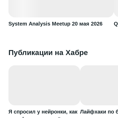
System Analysis Meetup 20 мая 2026
Q
Публикации на Хабре
Я спросил у нейронки, как
Лайфхаки по 