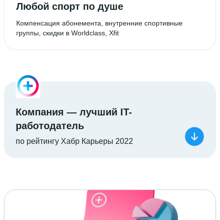
Любой спорт по душе
Компенсация абонемента, внутренние спортивные
группы, скидки в Worldclass, Xfit
Компания — лучший IT-
работодатель
по рейтингу Хабр Карьеры 2022