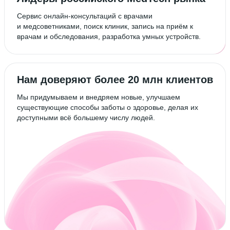
Сервис онлайн-консультаций с врачами
и медсоветниками, поиск клиник, запись на приём к
врачам и обследования, разработка умных устройств.
Нам доверяют более 20 млн клиентов
Мы придумываем и внедряем новые, улучшаем
существующие способы заботы о здоровье, делая их
доступными всё большему числу людей.