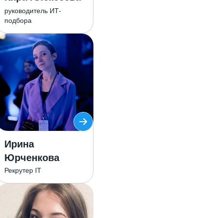
руководитель ИТ-
подбора
Ирина
Юрченкова
Рекрутер IT