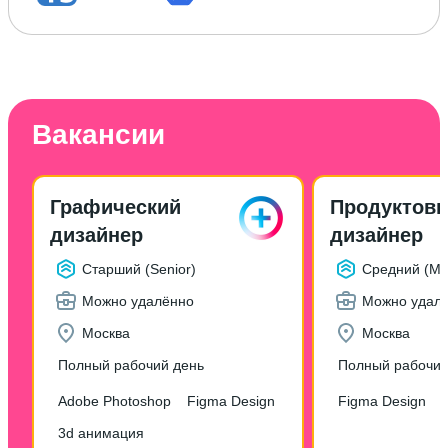
Вакансии
Графический
Продуктов
дизайнер
дизайнер
Старший (Senior)
Средний (Mid
Можно удалённо
Можно удал
Москва
Москва
Полный рабочий день
Полный рабочий
Adobe Photoshop
Figma Design
Figma Design
3d анимация