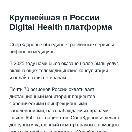
Крупнейшая в России
Digital Health платформа
СберЗдоровье объединяет различные сервисы
цифровой медицины.
В 2025 году нами было оказано более 5млн услуг,
включающих телемедицинские консультации
и онлайн-запись к врачам.
Почти 70 регионов России охватывает
дистанционный мониторинг пациентов
с хроническими неинфекционными
заболеваниями, база наблюдаемых врачами —
свыше 650 тыс. пациентов. СберЗдоровье делает
доступным удаленный осмотр врачом с помощью
умных устройств: тонометра, «Умной камеры