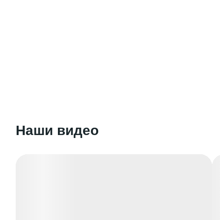
Наши видео