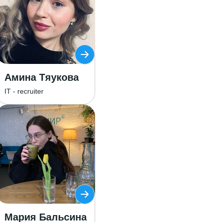
Амина Тяукова
IT - recruiter
Мария Бальсина