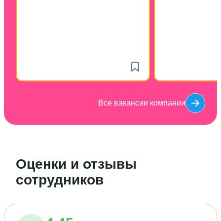
Все вакансии компании
Оценки и отзывы
сотрудников