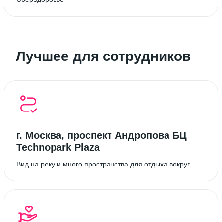
Лучшее для сотрудников
г. Москва, проспект Андропова БЦ
Technopark Plaza
Вид на реку и много пространства для отдыха вокруг