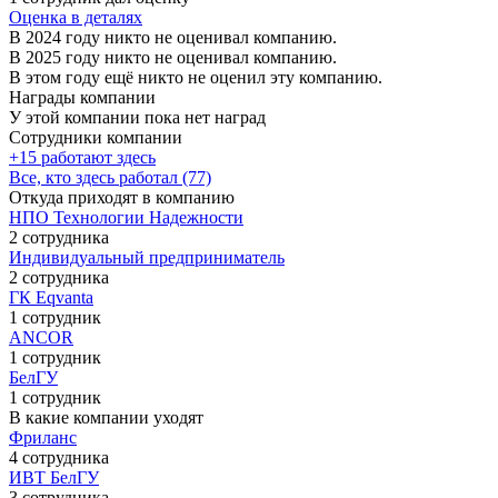
Оценка в деталях
В 2024 году никто не оценивал компанию.
В 2025 году никто не оценивал компанию.
В этом году ещё никто не оценил эту компанию.
Награды компании
У этой компании пока нет наград
Сотрудники компании
+15 работают здесь
Все, кто здесь работал (77)
Откуда приходят в компанию
НПО Технологии Надежности
2 сотрудника
Индивидуальный предприниматель
2 сотрудника
ГК Eqvanta
1 сотрудник
ANCOR
1 сотрудник
БелГУ
1 сотрудник
В какие компании уходят
Фриланс
4 сотрудника
ИВТ БелГУ
3 сотрудника