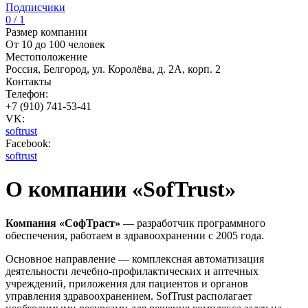
Подписчики
0 / 1
Размер компании
От 10 до 100 человек
Местоположение
Россия, Белгород, ул. Королёва, д. 2А, корп. 2
Контакты
Телефон:
+7 (910) 741-53-41
VK:
softrust
Facebook:
softrust
О компании «SofTrust»
Компания «СофТраст»
— разработчик программного
обеспечения, работаем в здравоохранении с 2005 года.
Основное направление — комплексная автоматизация
деятельности лечебно-профилактических и аптечных
учреждений, приложения для пациентов и органов
управления здравоохранением. SofTrust располагает