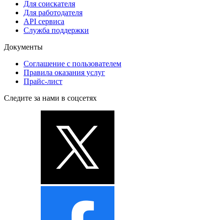
Для соискателя
Для работодателя
API сервиса
Служба поддержки
Документы
Соглашение с пользователем
Правила оказания услуг
Прайс-лист
Следите за нами в соцсетях