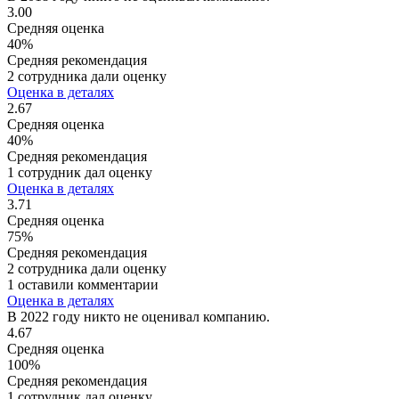
3.00
Средняя оценка
40%
Средняя рекомендация
2 сотрудника дали оценку
Оценка в деталях
2.67
Средняя оценка
40%
Средняя рекомендация
1 сотрудник дал оценку
Оценка в деталях
3.71
Средняя оценка
75%
Средняя рекомендация
2 сотрудника дали оценку
1 оставили комментарии
Оценка в деталях
В 2022 году никто не оценивал компанию.
4.67
Средняя оценка
100%
Средняя рекомендация
1 сотрудник дал оценку