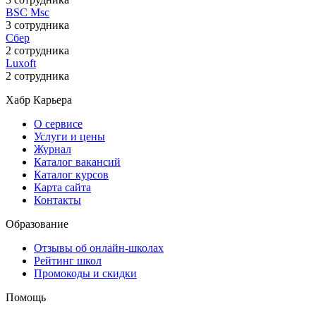
BSC Msc
3 сотрудника
Сбер
2 сотрудника
Luxoft
2 сотрудника
Хабр Карьера
О сервисе
Услуги и цены
Журнал
Каталог вакансий
Каталог курсов
Карта сайта
Контакты
Образование
Отзывы об онлайн-школах
Рейтинг школ
Промокоды и скидки
Помощь