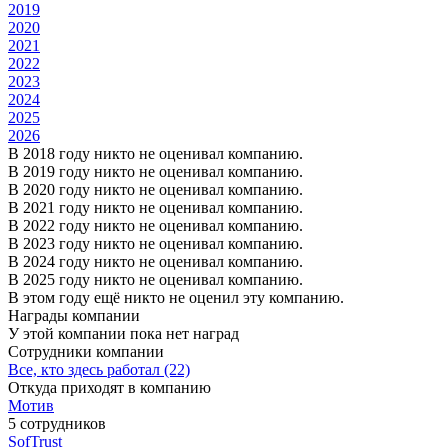
2019
2020
2021
2022
2023
2024
2025
2026
В 2018 году никто не оценивал компанию.
В 2019 году никто не оценивал компанию.
В 2020 году никто не оценивал компанию.
В 2021 году никто не оценивал компанию.
В 2022 году никто не оценивал компанию.
В 2023 году никто не оценивал компанию.
В 2024 году никто не оценивал компанию.
В 2025 году никто не оценивал компанию.
В этом году ещё никто не оценил эту компанию.
Награды компании
У этой компании пока нет наград
Сотрудники компании
Все, кто здесь работал (22)
Откуда приходят в компанию
Мотив
5 сотрудников
SofTrust