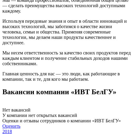
Мы — команда профессионалов, объединенная общей целью
— сделать преимущества высоких технологий доступными
каждому.
Используя передовые знания и опыт в области инноваций и
высоких технологий, мы заботимся о качестве жизни
человека, семьи и общества. Применяя современные
технологии, мы делаем наши продукты качественнее и
доступнее.
Мы несем ответственность за качество своих продуктов перед
каждым клиентом и получение стабильных доходов нашими
собственниками.
Главная ценность для нас — это люди, как работающие в
компании, так и те, для кого мы работаем.
Вакансии компании «ИВТ БелГУ»
Нет вакансий
У компании нет открытых вакансий
Оценки и отзывы сотрудников о компании «ИВТ БелГУ»
Оценить
2018