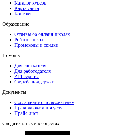
Каталог курсов
Карта сайта
Контакты
Образование
Отзывы об онлайн-школах
Рейтинг школ
Промокоды и скидки
Помощь
Для соискателя
Для работодателя
API сервиса
Служба поддержки
Документы
Соглашение с пользователем
Правила оказания услуг
Прайс-лист
Следите за нами в соцсетях