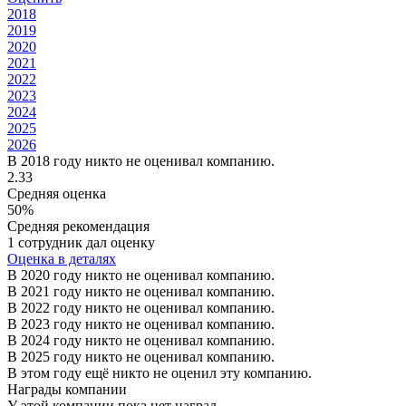
2018
2019
2020
2021
2022
2023
2024
2025
2026
В 2018 году никто не оценивал компанию.
2.33
Средняя оценка
50%
Средняя рекомендация
1 сотрудник дал оценку
Оценка в деталях
В 2020 году никто не оценивал компанию.
В 2021 году никто не оценивал компанию.
В 2022 году никто не оценивал компанию.
В 2023 году никто не оценивал компанию.
В 2024 году никто не оценивал компанию.
В 2025 году никто не оценивал компанию.
В этом году ещё никто не оценил эту компанию.
Награды компании
У этой компании пока нет наград