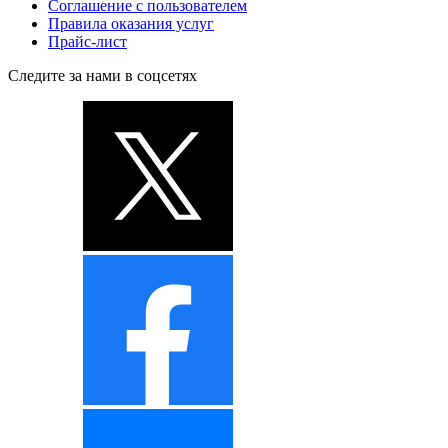
Соглашение с пользователем
Правила оказания услуг
Прайс-лист
Следите за нами в соцсетях