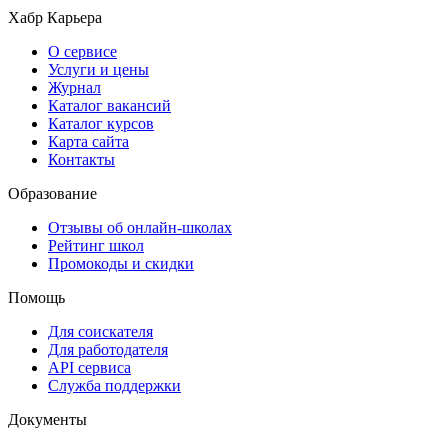
Хабр Карьера
О сервисе
Услуги и цены
Журнал
Каталог вакансий
Каталог курсов
Карта сайта
Контакты
Образование
Отзывы об онлайн-школах
Рейтинг школ
Промокоды и скидки
Помощь
Для соискателя
Для работодателя
API сервиса
Служба поддержки
Документы