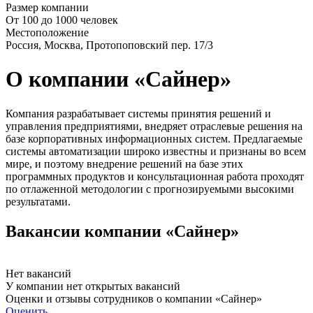
Размер компании
От 100 до 1000 человек
Местоположение
Россия, Москва, Протопоповский пер. 17/3
О компании «Сайнер»
Компания разрабатывает системы принятия решений и
управления предприятиями, внедряет отраслевые решения на
базе корпоративных информационных систем. Предлагаемые
системы автоматизации широко известны и признаны во всем
мире, и поэтому внедрение решений на базе этих
программных продуктов и консультационная работа проходят
по отлаженной методологии с прогнозируемыми высокими
результатами.
Вакансии компании «Сайнер»
Нет вакансий
У компании нет открытых вакансий
Оценки и отзывы сотрудников о компании «Сайнер»
Оценить