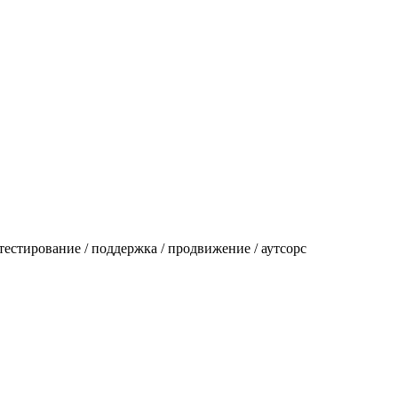
тестирование / поддержка / продвижение / аутсорс