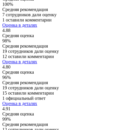
100%
Средняя рекомендация
7 сотрудников дали оценку
1 оставили комментарии
Оценка в деталях
4.88
Средняя оценка
98%
Средняя рекомендация
19 сотрудников дали оценку
12 оставили комментарии
Оценка в деталях
4.80
Средняя оценка
96%
Средняя рекомендация
19 сотрудников дали оценку
15 оставили комментарии
1 официальный ответ
Оценка в деталях
4.91
Средняя оценка
99%
Средняя рекомендация
12 сотрудников дали оценку