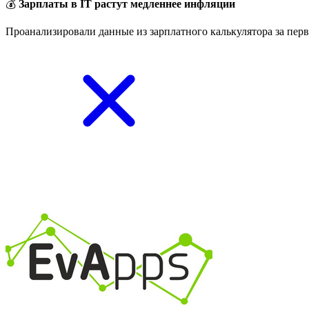
💰
Зарплаты в IT растут медленнее инфляции
Проанализировали данные из зарплатного калькулятора за перв