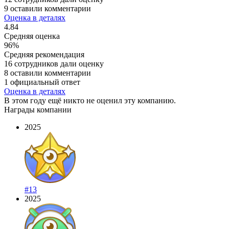
9 оставили комментарии
Оценка в деталях
4.84
Средняя оценка
96%
Средняя рекомендация
16 сотрудников дали оценку
8 оставили комментарии
1 официальный ответ
Оценка в деталях
В этом году ещё никто не оценил эту компанию.
Награды компании
2025
#13
2025