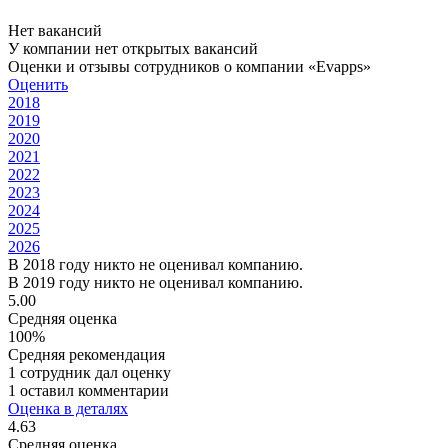
Нет вакансий
У компании нет открытых вакансий
Оценки и отзывы сотрудников о компании «Evapps»
Оценить
2018
2019
2020
2021
2022
2023
2024
2025
2026
В 2018 году никто не оценивал компанию.
В 2019 году никто не оценивал компанию.
5.00
Средняя оценка
100%
Средняя рекомендация
1 сотрудник дал оценку
1 оставил комментарии
Оценка в деталях
4.63
Средняя оценка