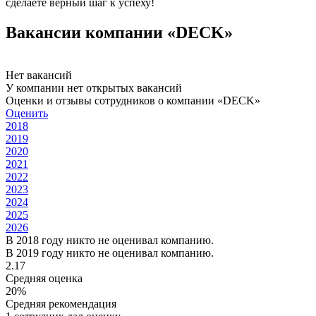
сделаете верный шаг к успеху!
Вакансии компании «DECK»
Нет вакансий
У компании нет открытых вакансий
Оценки и отзывы сотрудников о компании «DECK»
Оценить
2018
2019
2020
2021
2022
2023
2024
2025
2026
В 2018 году никто не оценивал компанию.
В 2019 году никто не оценивал компанию.
2.17
Средняя оценка
20%
Средняя рекомендация