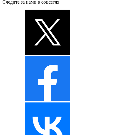
Следите за нами в соцсетях