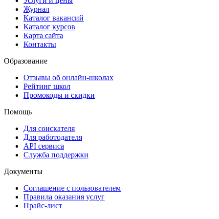
Услуги и цены
Журнал
Каталог вакансий
Каталог курсов
Карта сайта
Контакты
Образование
Отзывы об онлайн-школах
Рейтинг школ
Промокоды и скидки
Помощь
Для соискателя
Для работодателя
API сервиса
Служба поддержки
Документы
Соглашение с пользователем
Правила оказания услуг
Прайс-лист