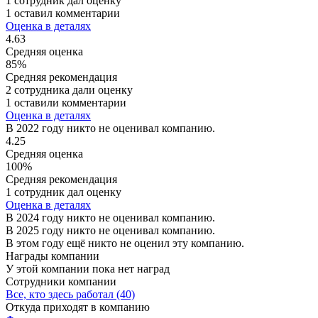
1 сотрудник дал оценку
1 оставил комментарии
Оценка в деталях
4.63
Средняя оценка
85%
Средняя рекомендация
2 сотрудника дали оценку
1 оставили комментарии
Оценка в деталях
В 2022 году никто не оценивал компанию.
4.25
Средняя оценка
100%
Средняя рекомендация
1 сотрудник дал оценку
Оценка в деталях
В 2024 году никто не оценивал компанию.
В 2025 году никто не оценивал компанию.
В этом году ещё никто не оценил эту компанию.
Награды компании
У этой компании пока нет наград
Сотрудники компании
Все, кто здесь работал (40)
Откуда приходят в компанию