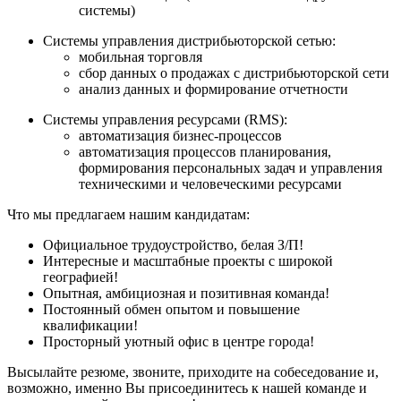
системы)
Системы управления дистрибьюторской сетью:
мобильная торговля
сбор данных о продажах с дистрибьюторской сети
анализ данных и формирование отчетности
Системы управления ресурсами (RMS):
автоматизация бизнес-процессов
автоматизация процессов планирования,
формирования персональных задач и управления
техническими и человеческими ресурсами
Что мы предлагаем нашим кандидатам:
Официальное трудоустройство, белая З/П!
Интересные и масштабные проекты с широкой
географией!
Опытная, амбициозная и позитивная команда!
Постоянный обмен опытом и повышение
квалификации!
Просторный уютный офис в центре города!
Высылайте резюме, звоните, приходите на собеседование и,
возможно, именно Вы присоединитесь к нашей команде и