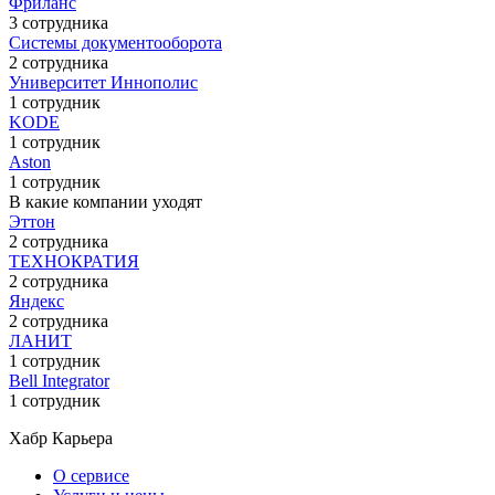
Фриланс
3 сотрудника
Системы документооборота
2 сотрудника
Университет Иннополис
1 сотрудник
KODE
1 сотрудник
Aston
1 сотрудник
В какие компании уходят
Эттон
2 сотрудника
ТЕХНОКРАТИЯ
2 сотрудника
Яндекс
2 сотрудника
ЛАНИТ
1 сотрудник
Bell Integrator
1 сотрудник
Хабр Карьера
О сервисе