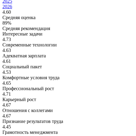
2025
2026
4.60
Средняя оценка
89%
Средняя рекомендация
Интересные задачи
4.73
Современные технологии
4.63
Адекватная зарплата
4.61
Социальный пакет
4.53
Комфортные условия труда
4.65
Профессиональный рост
4.71
Карьерный рост
4.67
Отношения с коллегами
4.67
Признание результатов труда
4.45
Грамотность менеджмента