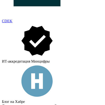
CDEK
ИТ-аккредитация Минцифры
Блог на Хабре