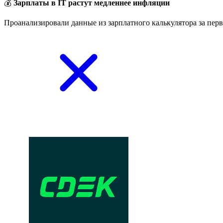
💰
Зарплаты в IT растут медленнее инфляции
Проанализировали данные из зарплатного калькулятора за перв