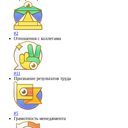
#2
Отношения с коллегами
#11
Признание результатов труда
#5
Грамотность менеджмента