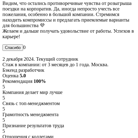
Видим, что остались противоречивые чувства от розыгрыша
поездки на корпоратив. Да, иногда непросто учесть все
пожелания, особенно в большой компании. Стремимся
находить компромиссы и предлагать приемлемые варианты
для большинства 💜
Желаем и дальше получать удовольствие от работы. Успехов в
карьере!
0
2 декабря 2024. Текущий сотрудник
Стаж в компании: от 3 месяцев до 1 года. Москва.
Бэкенд разработчик
Оценка
5.0
Рекомендация
100%
5
Компания делает мир лучше
5
Связь с топ-менеджментом
5
Грамотность менеджмента
5
Признание результатов труда
5
Отношения с коллегами