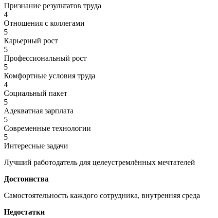
Признание результатов труда
4
Отношения с коллегами
5
Карьерный рост
5
Профессиональный рост
5
Комфортные условия труда
4
Социальный пакет
5
Адекватная зарплата
5
Современные технологии
5
Интересные задачи
Лучший работодатель для целеустремлённых мечтателей
Достоинства
Самостоятельность каждого сотрудника, внутренняя среда
Недостатки