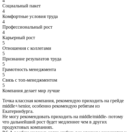
4
Социальный пакет
4
Комфортные условия труда
4
Профессиональный рост
4
Карьерный рост
5
Отношения с коллегами
5
Признание результатов труда
5
Грамотность менеджмента
5
Связь с топ-менеджментом
5
Компания делает мир лучше
Точка классная компания, рекомендую приходить на грейде
middle+/senior, особенно рекомендую ребятам из
Екатеринбурга.
Не могу рекомендовать приходить на middle/middle- потому
что дальнейший рост будет медленнее чем в других
продуктовых компаниях.