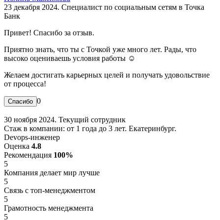
23 декабря 2024. Специалист по социальным сетям в Точка
Банк
Привет! Спасибо за отзыв.
Приятно знать, что ты с Точкой уже много лет. Рады, что
высоко оцениваешь условия работы ☺️
Желаем достигать карьерных целей и получать удовольствие
от процесса!
0
30 ноября 2024. Текущий сотрудник
Стаж в компании: от 1 года до 3 лет. Екатеринбург.
Devops-инженер
Оценка
4.8
Рекомендация
100%
5
Компания делает мир лучше
5
Связь с топ-менеджментом
5
Грамотность менеджмента
5