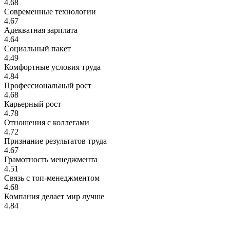
4.68
Современные технологии
4.67
Адекватная зарплата
4.64
Социальный пакет
4.49
Комфортные условия труда
4.84
Профессиональный рост
4.68
Карьерный рост
4.78
Отношения с коллегами
4.72
Признание результатов труда
4.67
Грамотность менеджмента
4.51
Связь с топ-менеджментом
4.68
Компания делает мир лучше
4.84