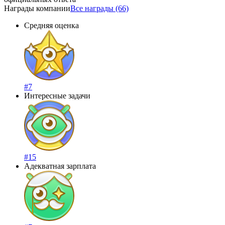
Награды компании
Все награды (66)
Средняя оценка
#7
Интересные задачи
#15
Адекватная зарплата