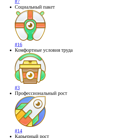
#7
Социальный пакет
#16
Комфортные условия труда
#3
Профессиональный рост
#14
Карьерный рост