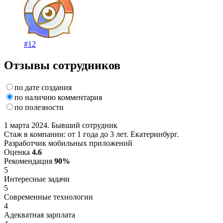
#12
Отзывы сотрудников
по дате создания
по наличию комментария
по полезности
1 марта 2024. Бывший сотрудник
Стаж в компании: от 1 года до 3 лет. Екатеринбург.
Разработчик мобильных приложений
Оценка
4.6
Рекомендация
90%
5
Интересные задачи
5
Современные технологии
4
Адекватная зарплата