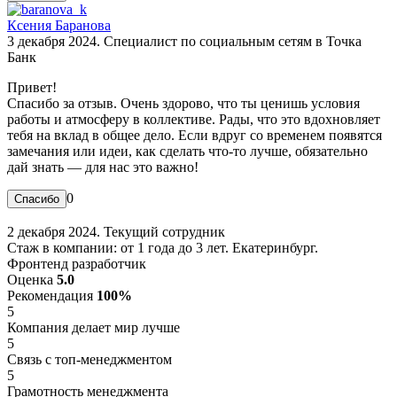
Ксения Баранова
3 декабря 2024. Специалист по социальным сетям в Точка
Банк
Привет!
Спасибо за отзыв. Очень здорово, что ты ценишь условия
работы и атмосферу в коллективе. Рады, что это вдохновляет
тебя на вклад в общее дело. Если вдруг со временем появятся
замечания или идеи, как сделать что-то лучше, обязательно
дай знать — для нас это важно!
0
2 декабря 2024. Текущий сотрудник
Стаж в компании: от 1 года до 3 лет. Екатеринбург.
Фронтенд разработчик
Оценка
5.0
Рекомендация
100%
5
Компания делает мир лучше
5
Связь с топ-менеджментом
5
Грамотность менеджмента