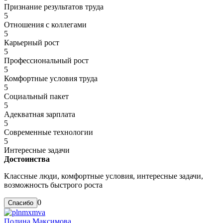
Признание результатов труда
5
Отношения с коллегами
5
Карьерный рост
5
Профессиональный рост
5
Комфортные условия труда
5
Социальный пакет
5
Адекватная зарплата
5
Современные технологии
5
Интересные задачи
Достоинства
Классные люди, комфортные условия, интересные задачи,
возможность быстрого роста
0
Полина Максимова