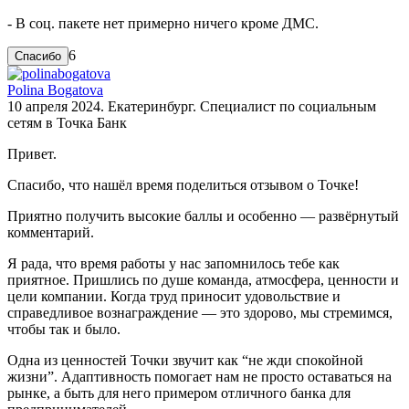
- В соц. пакете нет примерно ничего кроме ДМС.
6
Polina Bogatova
10 апреля 2024. Екатеринбург. Специалист по социальным
сетям в Точка Банк
Привет.
Спасибо, что нашёл время поделиться отзывом о Точке!
Приятно получить высокие баллы и особенно — развёрнутый
комментарий.
Я рада, что время работы у нас запомнилось тебе как
приятное. Пришлись по душе команда, атмосфера, ценности и
цели компании. Когда труд приносит удовольствие и
справедливое вознаграждение — это здорово, мы стремимся,
чтобы так и было.
Одна из ценностей Точки звучит как “не жди спокойной
жизни”. Адаптивность помогает нам не просто оставаться на
рынке, а быть для него примером отличного банка для