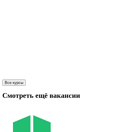
Все курсы
Смотреть ещё вакансии