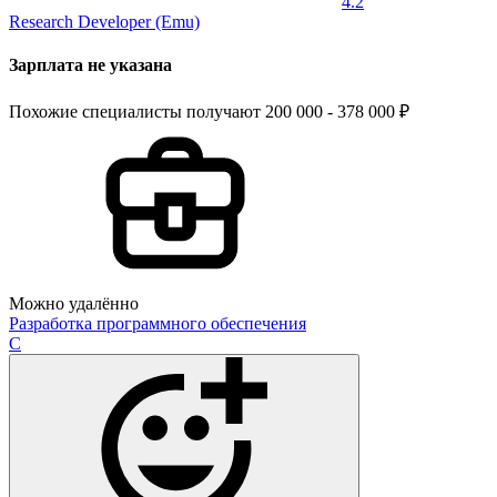
4.2
Research Developer (Emu)
Зарплата не указана
Похожие специалисты получают 200 000 - 378 000 ₽
Можно удалённо
Разработка программного обеспечения
C