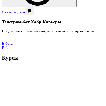
Откликнуться
Телеграм-бот Хабр Карьеры
Подпишитесь на вакансии, чтобы ничего не пропустить
В бота
В бота
Курсы