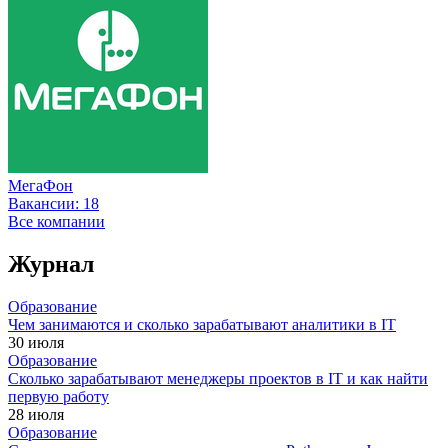
МегаФон
Вакансии:
18
Все компании
Журнал
Образование
Чем занимаются и сколько зарабатывают аналитики в IT
30 июля
Образование
Сколько зарабатывают менеджеры проектов в IT и как найти
первую работу
28 июля
Образование