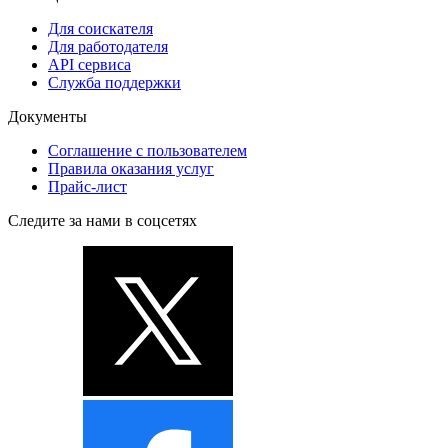
Для соискателя
Для работодателя
API сервиса
Служба поддержки
Документы
Соглашение с пользователем
Правила оказания услуг
Прайс-лист
Следите за нами в соцсетях