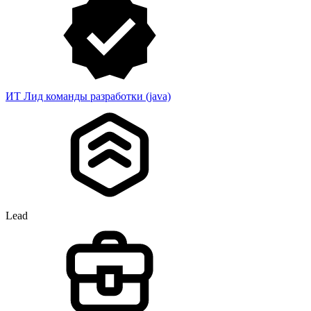
ИТ Лид команды разработки (java)
Lead