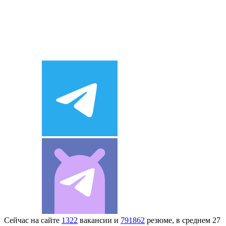
Сейчас на сайте
1322
вакансии и
791862
резюме, в среднем 27