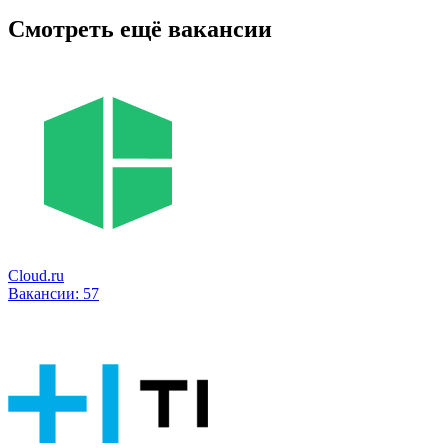
Смотреть ещё вакансии
Cloud.ru
Вакансии:
57