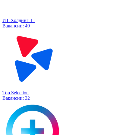
ИТ-Холдинг Т1
Вакансии:
49
Top Selection
Вакансии:
32