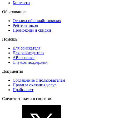
Контакты
Образование
Отзывы об онлайн-школах
Рейтинг школ
Промокоды и скидки
Помощь
Для соискателя
Для работодателя
API сервиса
Служба поддержки
Документы
Соглашение с пользователем
Правила оказания услуг
Прайс-лист
Следите за нами в соцсетях