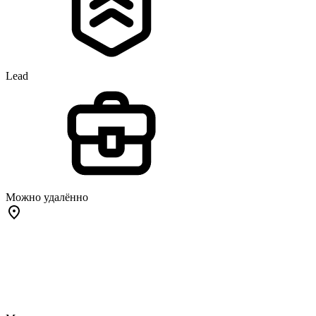
Lead
Можно удалённо